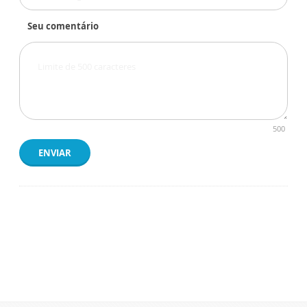
Seu comentário
500
ENVIAR