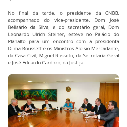
No final da tarde, o presidente da CNBB,
acompanhado do vice-presidente, Dom José
Belisário da Silva, e do secretário geral, Dom
Leonardo Ulrich Steiner, esteve no Palácio do
Planalto para um encontro com a presidenta
Dilma Rousseff e os Ministros Aloisio Mercadante,
da Casa Civil, Miguel Rosseto, da Secretaria Geral
e José Eduardo Cardozo, da Justiça.