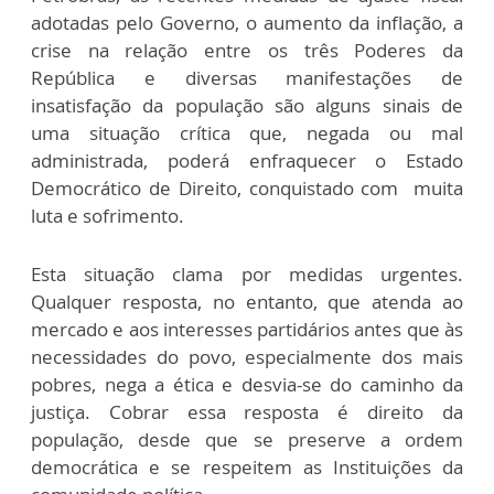
adotadas pelo Governo, o aumento da inflação, a
crise na relação entre os três Poderes da
República e diversas manifestações de
insatisfação da população são alguns sinais de
uma situação crítica que, negada ou mal
administrada, poderá enfraquecer o Estado
Democrático de Direito, conquistado com muita
luta e sofrimento.
Esta situação clama por medidas urgentes.
Qualquer resposta, no entanto, que atenda ao
mercado e aos interesses partidários antes que às
necessidades do povo, especialmente dos mais
pobres, nega a ética e desvia-se do caminho da
justiça. Cobrar essa resposta é direito da
população, desde que se preserve a ordem
democrática e se respeitem as Instituições da