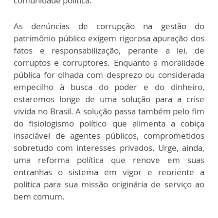
comunidade política.
As denúncias de corrupção na gestão do
patrimônio público exigem rigorosa apuração dos
fatos e responsabilização, perante a lei, de
corruptos e corruptores. Enquanto a moralidade
pública for olhada com desprezo ou considerada
empecilho à busca do poder e do dinheiro,
estaremos longe de uma solução para a crise
vivida no Brasil. A solução passa também pelo fim
do fisiologismo político que alimenta a cobiça
insaciável de agentes públicos, comprometidos
sobretudo com interesses privados. Urge, ainda,
uma reforma política que renove em suas
entranhas o sistema em vigor e reoriente a
política para sua missão originária de serviço ao
bem comum.