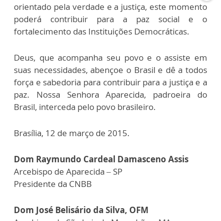
orientado pela verdade e a justiça, este momento
poderá contribuir para a paz social e o
fortalecimento das Instituições Democráticas.
Deus, que acompanha seu povo e o assiste em
suas necessidades, abençoe o Brasil e dê a todos
força e sabedoria para contribuir para a justiça e a
paz. Nossa Senhora Aparecida, padroeira do
Brasil, interceda pelo povo brasileiro.
Brasília, 12 de março de 2015.
Dom Raymundo Cardeal Damasceno Assis
Arcebispo de Aparecida – SP
Presidente da CNBB
Dom José Belisário da Silva, OFM