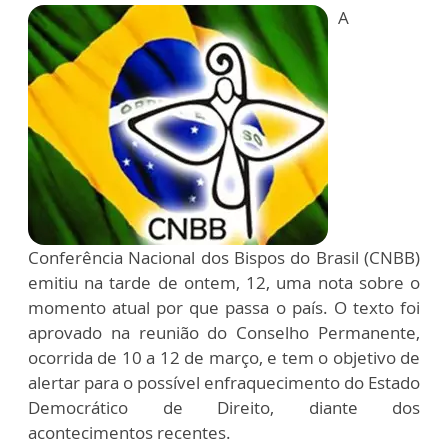
A
Conferência Nacional dos Bispos do Brasil (CNBB)
emitiu na tarde de ontem, 12, uma nota sobre o
momento atual por que passa o país. O texto foi
aprovado na reunião do Conselho Permanente,
ocorrida de 10 a 12 de março, e tem o objetivo de
alertar para o possível enfraquecimento do Estado
Democrático de Direito, diante dos
acontecimentos recentes.