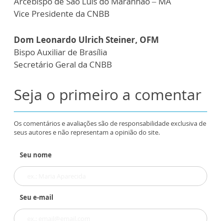
Arcebispo de São Luis do Maranhão – MA
Vice Presidente da CNBB
Dom Leonardo Ulrich Steiner, OFM
Bispo Auxiliar de Brasília
Secretário Geral da CNBB
Seja o primeiro a comentar
Os comentários e avaliações são de responsabilidade exclusiva de
seus autores e não representam a opinião do site.
Seu nome
Seu e-mail