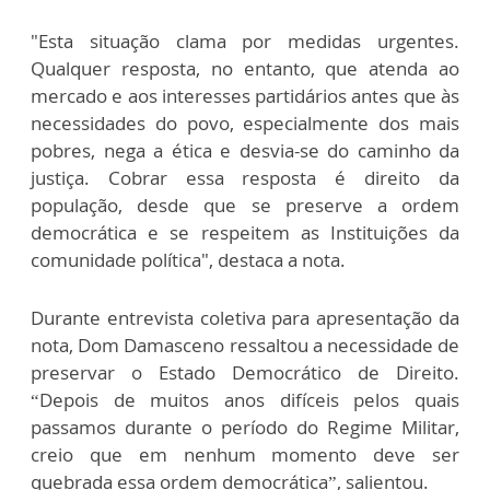
"Esta situação clama por medidas urgentes.
Qualquer resposta, no entanto, que atenda ao
mercado e aos interesses partidários antes que às
necessidades do povo, especialmente dos mais
pobres, nega a ética e desvia-se do caminho da
justiça. Cobrar essa resposta é direito da
população, desde que se preserve a ordem
democrática e se respeitem as Instituições da
comunidade política", destaca a nota.
Durante entrevista coletiva para apresentação da
nota, Dom Damasceno ressaltou a necessidade de
preservar o Estado Democrático de Direito.
“Depois de muitos anos difíceis pelos quais
passamos durante o período do Regime Militar,
creio que em nenhum momento deve ser
quebrada essa ordem democrática”, salientou.