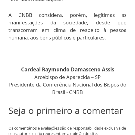
A CNBB considera, porém, legítimas as
manifestações da sociedade, desde que
transcorram em clima de respeito à pessoa
humana, aos bens públicos e particulares.
Cardeal Raymundo Damasceno Assis
Arcebispo de Aparecida – SP
Presidente da Conferência Nacional dos Bispos do
Brasil - CNBB
Seja o primeiro a comentar
Os comentários e avaliações são de responsabilidade exclusiva de
seus autores e não representam a opinião do site.