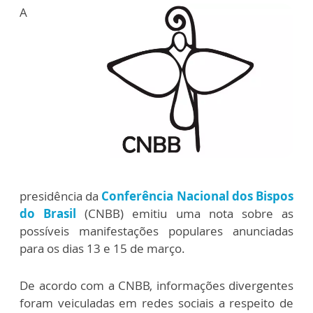
A
presidência da
Conferência Nacional dos Bispos
do Brasil
(CNBB) emitiu uma nota sobre as
possíveis manifestações populares anunciadas
para os dias 13 e 15 de março.
De acordo com a CNBB, informações divergentes
foram veiculadas em redes sociais a respeito de