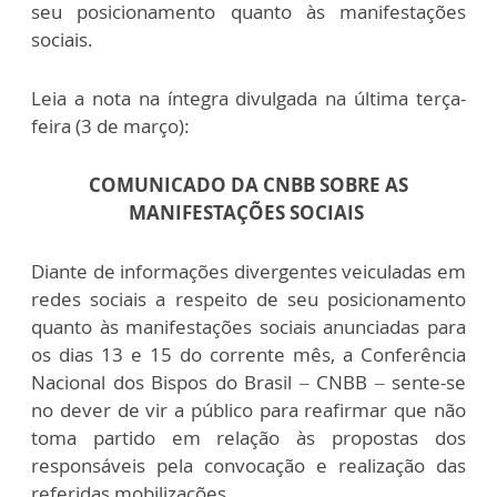
seu posicionamento quanto às manifestações
sociais.
Leia a nota na íntegra divulgada na última terça-
feira (3 de março):
COMUNICADO DA CNBB SOBRE AS
MANIFESTAÇÕES SOCIAIS
Diante de informações divergentes veiculadas em
redes sociais a respeito de seu posicionamento
quanto às manifestações sociais anunciadas para
os dias 13 e 15 do corrente mês, a Conferência
Nacional dos Bispos do Brasil – CNBB – sente-se
no dever de vir a público para reafirmar que não
toma partido em relação às propostas dos
responsáveis pela convocação e realização das
referidas mobilizações.