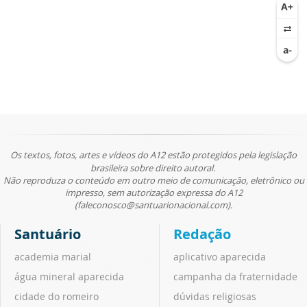
Os textos, fotos, artes e vídeos do A12 estão protegidos pela legislação
brasileira sobre direito autoral.
Não reproduza o conteúdo em outro meio de comunicação, eletrônico ou
impresso, sem autorização expressa do A12
(faleconosco@santuarionacional.com).
Santuário
Redação
academia marial
aplicativo aparecida
água mineral aparecida
campanha da fraternidade
cidade do romeiro
dúvidas religiosas