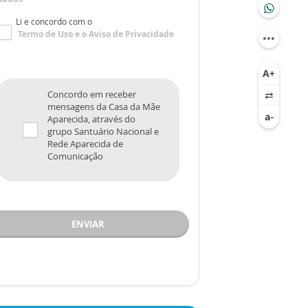
Li e concordo com o
Termo de Uso
e o
Aviso de Privacidade
Concordo em receber
mensagens da Casa da Mãe
Aparecida, através do
grupo Santuário Nacional e
Rede Aparecida de
Comunicação
ENVIAR