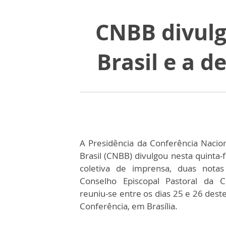
CNBB divulg
Brasil e a d
A Presidência da Conferência Nacio
Brasil (CNBB) divulgou nesta quinta-f
coletiva de imprensa, duas notas
Conselho Episcopal Pastoral da
reuniu-se entre os dias 25 e 26 dest
Conferência, em Brasília.