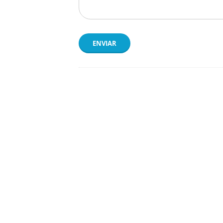
ENVIAR