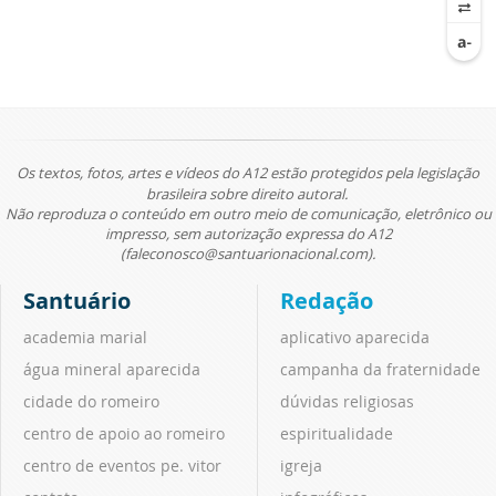
Os textos, fotos, artes e vídeos do A12 estão protegidos pela legislação
brasileira sobre direito autoral.
Não reproduza o conteúdo em outro meio de comunicação, eletrônico ou
impresso, sem autorização expressa do A12
(faleconosco@santuarionacional.com).
Santuário
Redação
academia marial
aplicativo aparecida
água mineral aparecida
campanha da fraternidade
cidade do romeiro
dúvidas religiosas
centro de apoio ao romeiro
espiritualidade
centro de eventos pe. vitor
igreja