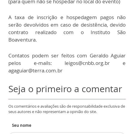
(para quem não se hospedar no local do evento)
A taxa de inscrição e hospedagem pagos não
serão devolvidos em caso de desistência, devido
contrato realizado com o Instituto São
Boaventura.
Contatos podem ser feitos com Geraldo Aguiar
pelos e-mails: leigos@cnbb.org.br e
agaguiar@terra.com.br
Seja o primeiro a comentar
Os comentários e avaliações são de responsabilidade exclusiva de
seus autores e não representam a opinião do site.
Seu nome