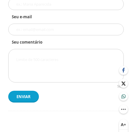
Seu e-mail
Seu comentário
500
ENVIAR