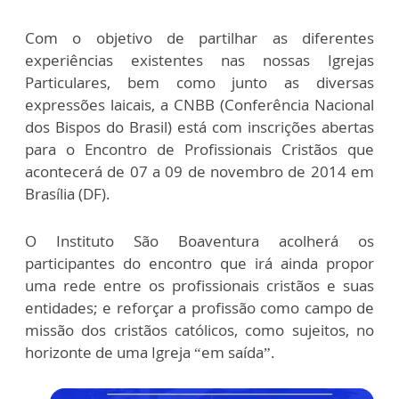
Com o objetivo de partilhar as diferentes
experiências existentes nas nossas Igrejas
Particulares, bem como junto as diversas
expressões laicais, a CNBB (Conferência Nacional
dos Bispos do Brasil) está com inscrições abertas
para o Encontro de Profissionais Cristãos que
acontecerá de 07 a 09 de novembro de 2014 em
Brasília (DF).
O Instituto São Boaventura acolherá os
participantes do encontro que irá ainda propor
uma rede entre os profissionais cristãos e suas
entidades; e reforçar a profissão como campo de
missão dos cristãos católicos, como sujeitos, no
horizonte de uma Igreja “em saída”.