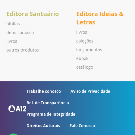
Editora Santuário
Editora Ideias &
Letras
bíblias
livros
deus conosco
coleções
livros
lançamentos
outros produtos
ebook
catálogo
Trabalhe conosco
Aviso de Privacidade
Rel. de Transparência
Programa de Integridade
Direitos Autorais
Fale Conosco