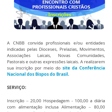
A CNBB convida profissionais e/ou entidades
indicadas pelas Dioceses, Prelazias, Movimentos,
Associações Laicais, Novas Comunidades,
Pastorais e outras expressões laicais. A realizarem
sua inscrição por meio do
site da Conferência
Nacional dos Bispos do Brasil.
SERVIÇO:
Inscrição – 20,00 Hospedagem - 100,00 a diária
com alimentação inclusa Alimentação – 80,00