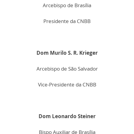
Arcebispo de Brasília
Presidente da CNBB
Dom Murilo S. R. Krieger
Arcebispo de São Salvador
Vice-Presidente da CNBB
Dom Leonardo Steiner
Bispo Auxiliar de Brasília