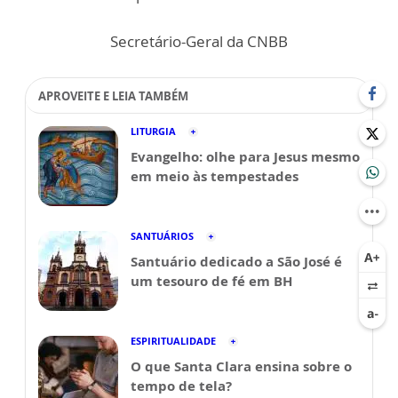
Secretário-Geral da CNBB
APROVEITE E LEIA TAMBÉM
LITURGIA
Evangelho: olhe para Jesus mesmo
em meio às tempestades
SANTUÁRIOS
Santuário dedicado a São José é
um tesouro de fé em BH
ESPIRITUALIDADE
O que Santa Clara ensina sobre o
tempo de tela?