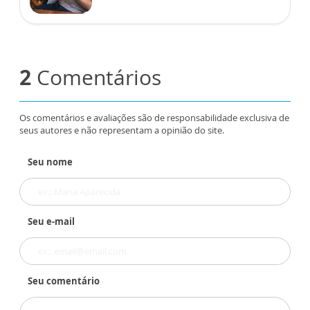
2
Comentários
Os comentários e avaliações são de responsabilidade exclusiva de
seus autores e não representam a opinião do site.
Seu nome
Seu e-mail
Seu comentário