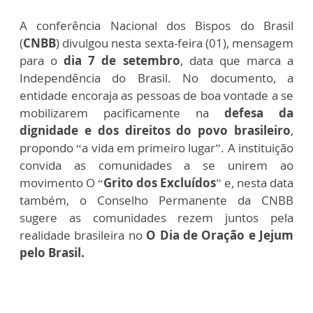
A conferência Nacional dos Bispos do Brasil
(
CNBB
) divulgou nesta sexta-feira (01), mensagem
para o
dia 7 de setembro
, data que marca a
Independência do Brasil. No documento, a
entidade encoraja as pessoas de boa vontade a se
mobilizarem pacificamente na
defesa da
dignidade e dos direitos do povo brasileiro
,
propondo “a vida em primeiro lugar”. A instituição
convida as comunidades a se unirem ao
movimento O “
Grito dos Excluídos
” e, nesta data
também, o Conselho Permanente da CNBB
sugere as comunidades rezem juntos pela
realidade brasileira no
O Dia de Oração e Jejum
pelo Brasil.