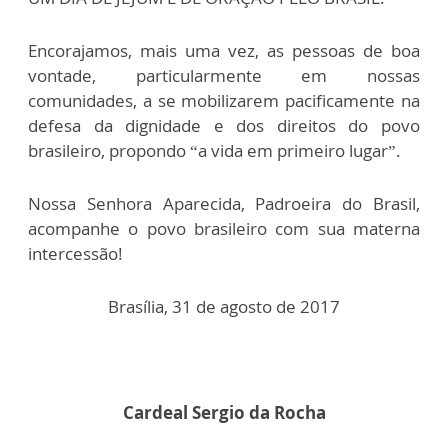
Encorajamos, mais uma vez, as pessoas de boa
vontade, particularmente em nossas
comunidades, a se mobilizarem pacificamente na
defesa da dignidade e dos direitos do povo
brasileiro, propondo “a vida em primeiro lugar”.
Nossa Senhora Aparecida, Padroeira do Brasil,
acompanhe o povo brasileiro com sua materna
intercessão!
Brasília, 31 de agosto de 2017
Cardeal Sergio da Rocha