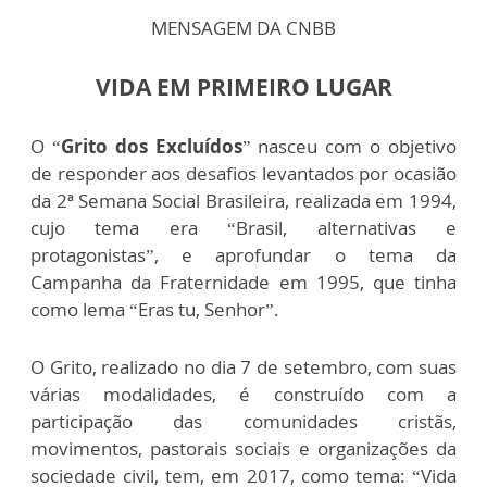
MENSAGEM DA CNBB
VIDA EM PRIMEIRO LUGAR
O “
Grito dos Excluídos
” nasceu com o objetivo
de responder aos desafios levantados por ocasião
da 2ª Semana Social Brasileira, realizada em 1994,
cujo tema era “Brasil, alternativas e
protagonistas”, e aprofundar o tema da
Campanha da Fraternidade em 1995, que tinha
como lema “Eras tu, Senhor”.
O Grito, realizado no dia 7 de setembro, com suas
várias modalidades, é construído com a
participação das comunidades cristãs,
movimentos, pastorais sociais e organizações da
sociedade civil, tem, em 2017, como tema: “Vida