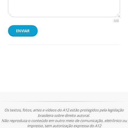
500
ENVIAR
Os textos, fotos, artes e vídeos do A12 estão protegidos pela legislação
brasileira sobre direito autoral.
Não reproduza o conteúdo em outro meio de comunicação, eletrônico ou
impresso, sem autorização expressa do A12