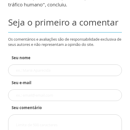
tráfico humano”, concluiu.
Seja o primeiro a comentar
Os comentários e avaliações são de responsabilidade exclusiva de
seus autores e não representam a opinião do site.
Seu nome
Seu e-mail
Seu comentário