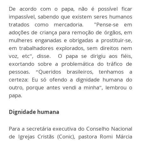
De acordo com o papa, não é possível ficar
impassível, sabendo que existem seres humanos
tratados como mercadoria. "Pense-se em
adoções de criança para remoção de órgãos, em
mulheres enganadas e obrigadas a prostituir-se,
em trabalhadores explorados, sem direitos nem
voz, etc”, disse. O papa se dirigiu aos fiéis,
exortando sobre a problemática do tráfico de
pessoas. “Queridos brasileiros, tenhamos a
certeza: Eu só ofendo a dignidade humana do
outro, porque antes vendi a minha”, lembrou o
papa.
Dignidade humana
Para a secretária executiva do Conselho Nacional
de Igrejas Cristãs (Conic), pastora Romi Márcia