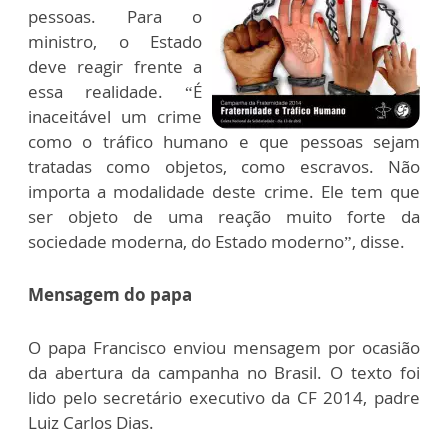
pessoas. Para o
ministro, o Estado
deve reagir frente a
essa realidade. “É
inaceitável um crime
como o tráfico humano e que pessoas sejam
tratadas como objetos, como escravos. Não
importa a modalidade deste crime. Ele tem que
ser objeto de uma reação muito forte da
sociedade moderna, do Estado moderno”, disse.
Mensagem do papa
O papa Francisco enviou mensagem por ocasião
da abertura da campanha no Brasil. O texto foi
lido pelo secretário executivo da CF 2014, padre
Luiz Carlos Dias.