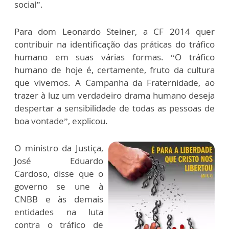
social”.
Para dom Leonardo Steiner, a CF 2014 quer
contribuir na identificação das práticas do tráfico
humano em suas várias formas. “O tráfico
humano de hoje é, certamente, fruto da cultura
que vivemos. A Campanha da Fraternidade, ao
trazer à luz um verdadeiro drama humano deseja
despertar a sensibilidade de todas as pessoas de
boa vontade”, explicou.
O ministro da Justiça,
José Eduardo
Cardoso, disse que o
governo se une à
CNBB e às demais
entidades na luta
contra o tráfico de