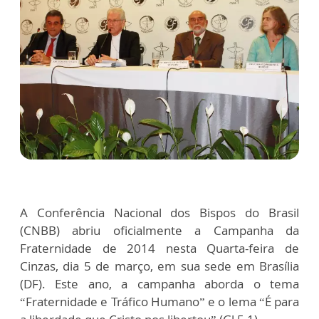
A Conferência Nacional dos Bispos do Brasil
(CNBB) abriu oficialmente a Campanha da
Fraternidade de 2014 nesta Quarta-feira de
Cinzas, dia 5 de março, em sua sede em Brasília
(DF). Este ano, a campanha aborda o tema
“Fraternidade e Tráfico Humano” e o lema “É para