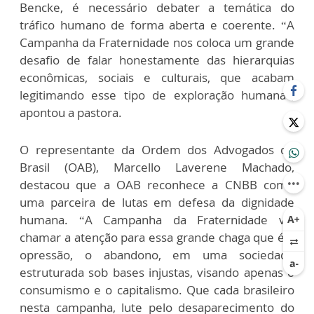
Bencke, é necessário debater a temática do
tráfico humano de forma aberta e coerente. “A
Campanha da Fraternidade nos coloca um grande
desafio de falar honestamente das hierarquias
econômicas, sociais e culturais, que acabam
legitimando esse tipo de exploração humana”,
apontou a pastora.
O representante da Ordem dos Advogados do
Brasil (OAB), Marcello Laverene Machado,
destacou que a OAB reconhece a CNBB como
uma parceira de lutas em defesa da dignidade
humana. “A Campanha da Fraternidade vai
chamar a atenção para essa grande chaga que é a
opressão, o abandono, em uma sociedade
estruturada sob bases injustas, visando apenas o
consumismo e o capitalismo. Que cada brasileiro
nesta campanha, lute pelo desaparecimento do