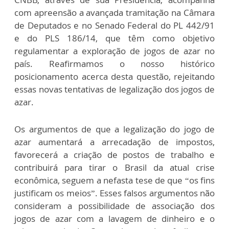
com apreensão a avançada tramitação na Câmara
de Deputados e no Senado Federal do PL 442/91
e do PLS 186/14, que têm como objetivo
regulamentar a exploração de jogos de azar no
país. Reafirmamos o nosso histórico
posicionamento acerca desta questão, rejeitando
essas novas tentativas de legalização dos jogos de
azar.
Os argumentos de que a legalização do jogo de
azar aumentará a arrecadação de impostos,
favorecerá a criação de postos de trabalho e
contribuirá para tirar o Brasil da atual crise
econômica, seguem a nefasta tese de que “os fins
justificam os meios”. Esses falsos argumentos não
consideram a possibilidade de associação dos
jogos de azar com a lavagem de dinheiro e o