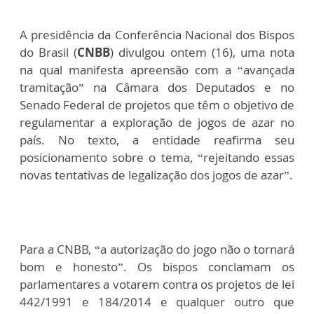
A presidência da Conferência Nacional dos Bispos
do Brasil (
CNBB
) divulgou ontem (16), uma nota
na qual manifesta apreensão com a “avançada
tramitação” na Câmara dos Deputados e no
Senado Federal de projetos que têm o objetivo de
regulamentar a exploração de jogos de azar no
país. No texto, a entidade reafirma seu
posicionamento sobre o tema, “rejeitando essas
novas tentativas de legalização dos jogos de azar”.
Para a CNBB, “a autorização do jogo não o tornará
bom e honesto”. Os bispos conclamam os
parlamentares a votarem contra os projetos de lei
442/1991 e 184/2014 e qualquer outro que