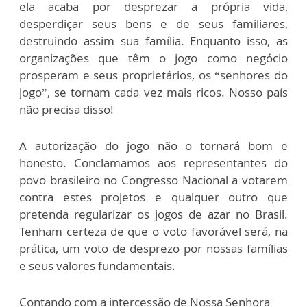
ela acaba por desprezar a própria vida,
desperdiçar seus bens e de seus familiares,
destruindo assim sua família. Enquanto isso, as
organizações que têm o jogo como negócio
prosperam e seus proprietários, os “senhores do
jogo”, se tornam cada vez mais ricos. Nosso país
não precisa disso!
A autorização do jogo não o tornará bom e
honesto. Conclamamos aos representantes do
povo brasileiro no Congresso Nacional a votarem
contra estes projetos e qualquer outro que
pretenda regularizar os jogos de azar no Brasil.
Tenham certeza de que o voto favorável será, na
prática, um voto de desprezo por nossas famílias
e seus valores fundamentais.
Contando com a intercessão de Nossa Senhora