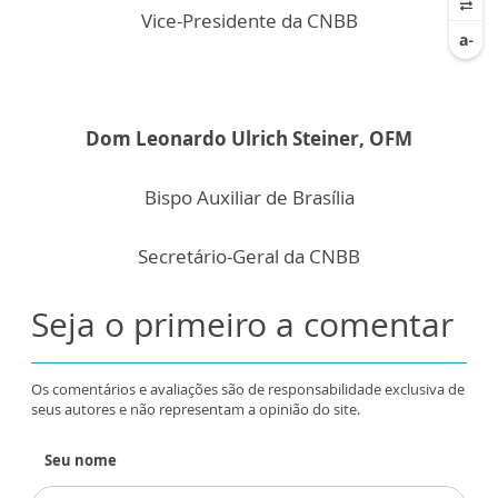
Vice-Presidente da CNBB
Dom Leonardo Ulrich Steiner, OFM
Bispo Auxiliar de Brasília
Secretário-Geral da CNBB
Seja o primeiro a comentar
Os comentários e avaliações são de responsabilidade exclusiva de
seus autores e não representam a opinião do site.
Seu nome