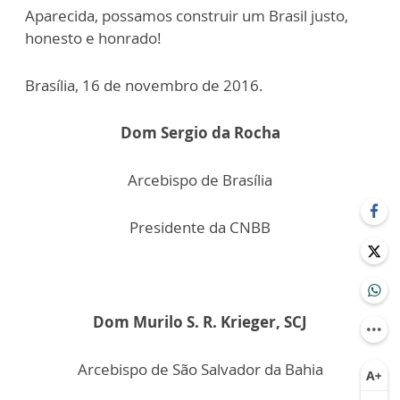
Aparecida, possamos construir um Brasil justo,
honesto e honrado!
Brasília, 16 de novembro de 2016.
Dom Sergio da Rocha
Arcebispo de Brasília
Presidente da CNBB
Dom Murilo S. R. Krieger, SCJ
Arcebispo de São Salvador da Bahia