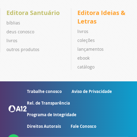
Editora Santuário
Editora Ideias &
Letras
bíblias
livros
deus conosco
coleções
livros
lançamentos
outros produtos
ebook
catálogo
Trabalhe conosco
Aviso de Privacidade
Rel. de Transparência
Programa de Integridade
Direitos Autorais
Fale Conosco