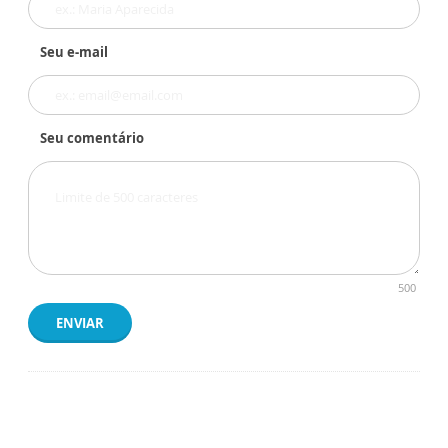
Seu e-mail
Seu comentário
500
ENVIAR