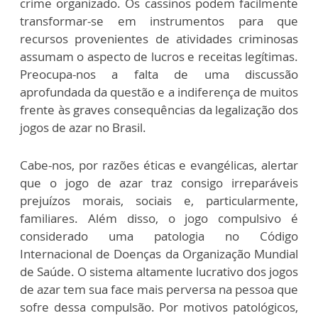
crime organizado. Os cassinos podem facilmente
transformar-se em instrumentos para que
recursos provenientes de atividades criminosas
assumam o aspecto de lucros e receitas legítimas.
Preocupa-nos a falta de uma discussão
aprofundada da questão e a indiferença de muitos
frente às graves consequências da legalização dos
jogos de azar no Brasil.
Cabe-nos, por razões éticas e evangélicas, alertar
que o jogo de azar traz consigo irreparáveis
prejuízos morais, sociais e, particularmente,
familiares. Além disso, o jogo compulsivo é
considerado uma patologia no Código
Internacional de Doenças da Organização Mundial
de Saúde. O sistema altamente lucrativo dos jogos
de azar tem sua face mais perversa na pessoa que
sofre dessa compulsão. Por motivos patológicos,