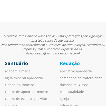
Os textos, fotos, artes e vídeos do A12 estão protegidos pela legislação
brasileira sobre direito autoral.
Não reproduza o conteúdo em outro meio de comunicação, eletrônico ou
impresso, sem autorização expressa do A12
(faleconosco@santuarionacional.com).
Santuário
Redação
academia marial
aplicativo aparecida
água mineral aparecida
campanha da fraternidade
cidade do romeiro
dúvidas religiosas
centro de apoio ao romeiro
espiritualidade
centro de eventos pe. vitor
igreja
contato
infográficos