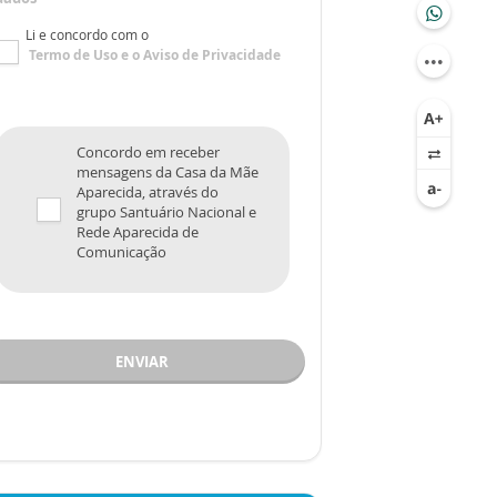
Li e concordo com o
Termo de Uso
e o
Aviso de Privacidade
Concordo em receber
mensagens da Casa da Mãe
Aparecida, através do
grupo Santuário Nacional e
Rede Aparecida de
Comunicação
ENVIAR