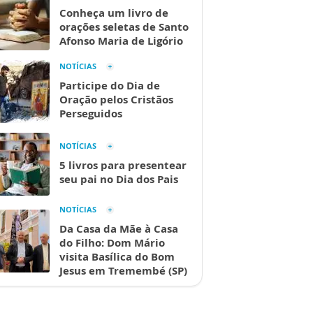
Conheça um livro de
orações seletas de Santo
Afonso Maria de Ligório
NOTÍCIAS
Participe do Dia de
Oração pelos Cristãos
Perseguidos
NOTÍCIAS
5 livros para presentear
seu pai no Dia dos Pais
NOTÍCIAS
Da Casa da Mãe à Casa
do Filho: Dom Mário
visita Basílica do Bom
Jesus em Tremembé (SP)