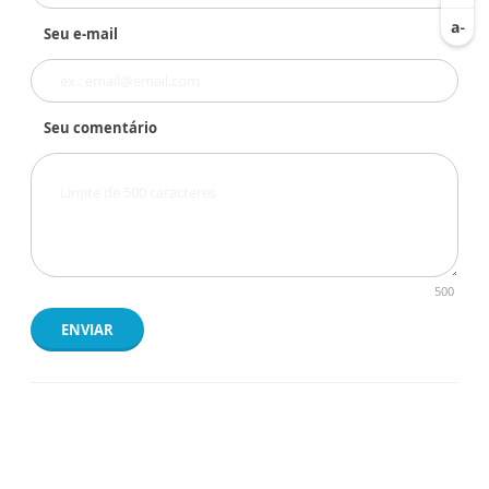
Seu e-mail
Seu comentário
500
ENVIAR