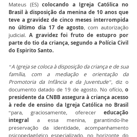
Mateus (ES)
colocando a Igreja Católica no
Brasil à disposição da menina de 10 anos que
teve a gravidez de cinco meses interrompida
no último dia 17 de agosto
, com autorização
judicial.
A gravidez foi fruto de estupro por
parte do tio da criança, segundo a Polícia Civil
do Espirito Santo.
“A Igreja se coloca à disposição da criança e de sua
família, com a mediação e orientação da
Promotoria da Infância e da Juventude”
, diz o
documento datado de 19 de agosto. No ofício,
o
presidente da CNBB assegura à criança acesso
à rede de ensino da Igreja Católica no Brasil
“para, graciosamente, oferecer
educação
integral
a essa menina, garantindo-lhe
preservação da identidade, acompanhamento
psicopedagógico especializado, no horizonte do