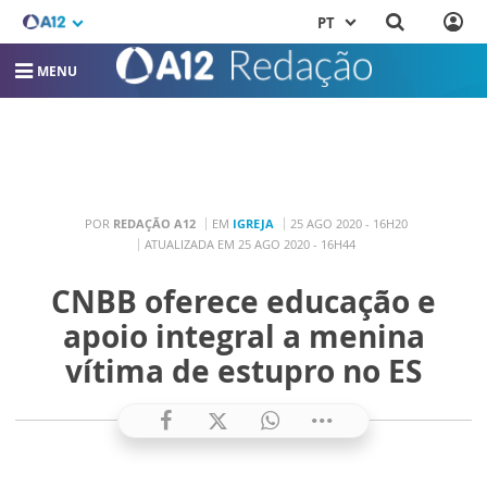
PT
MENU
POR
REDAÇÃO A12
EM
IGREJA
25 AGO 2020 - 16H20
ATUALIZADA EM 25 AGO 2020 - 16H44
CNBB oferece educação e
apoio integral a menina
vítima de estupro no ES