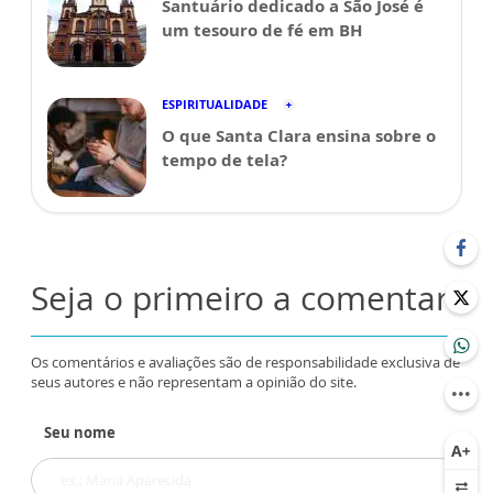
Santuário dedicado a São José é
um tesouro de fé em BH
ESPIRITUALIDADE
O que Santa Clara ensina sobre o
tempo de tela?
Seja o primeiro a comentar
Os comentários e avaliações são de responsabilidade exclusiva de
seus autores e não representam a opinião do site.
Seu nome