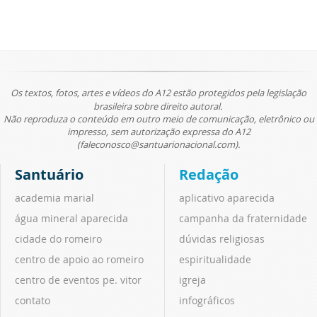
Os textos, fotos, artes e vídeos do A12 estão protegidos pela legislação
brasileira sobre direito autoral.
Não reproduza o conteúdo em outro meio de comunicação, eletrônico ou
impresso, sem autorização expressa do A12
(faleconosco@santuarionacional.com).
Santuário
Redação
academia marial
aplicativo aparecida
água mineral aparecida
campanha da fraternidade
cidade do romeiro
dúvidas religiosas
centro de apoio ao romeiro
espiritualidade
centro de eventos pe. vitor
igreja
contato
infográficos