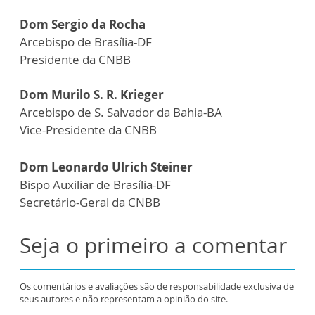
Dom Sergio da Rocha
Arcebispo de Brasília-DF
Presidente da CNBB
Dom Murilo S. R. Krieger
Arcebispo de S. Salvador da Bahia-BA
Vice-Presidente da CNBB
Dom Leonardo Ulrich Steiner
Bispo Auxiliar de Brasília-DF
Secretário-Geral da CNBB
Seja o primeiro a comentar
Os comentários e avaliações são de responsabilidade exclusiva de
seus autores e não representam a opinião do site.