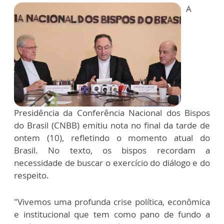
A
Presidência da Conferência Nacional dos Bispos
do Brasil (CNBB) emitiu nota no final da tarde de
ontem (10), refletindo o momento atual do
Brasil. No texto, os bispos recordam a
necessidade de buscar o exercício do diálogo e do
respeito.
"Vivemos uma profunda crise política, econômica
e institucional que tem como pano de fundo a