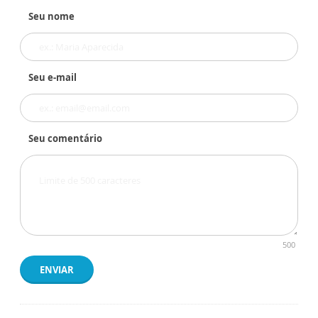
Seu nome
Seu e-mail
Seu comentário
500
ENVIAR