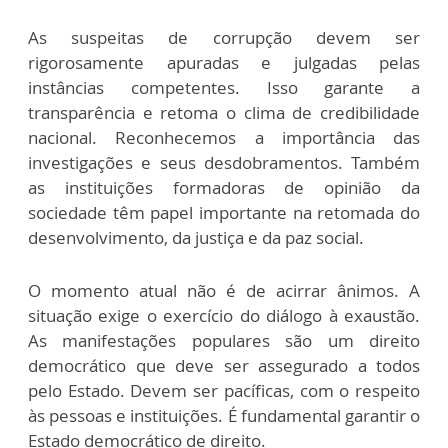
As suspeitas de corrupção devem ser
rigorosamente apuradas e julgadas pelas
instâncias competentes. Isso garante a
transparência e retoma o clima de credibilidade
nacional. Reconhecemos a importância das
investigações e seus desdobramentos. Também
as instituições formadoras de opinião da
sociedade têm papel importante na retomada do
desenvolvimento, da justiça e da paz social.
O momento atual não é de acirrar ânimos. A
situação exige o exercício do diálogo à exaustão.
As manifestações populares são um direito
democrático que deve ser assegurado a todos
pelo Estado. Devem ser pacíficas, com o respeito
às pessoas e instituições. É fundamental garantir o
Estado democrático de direito.