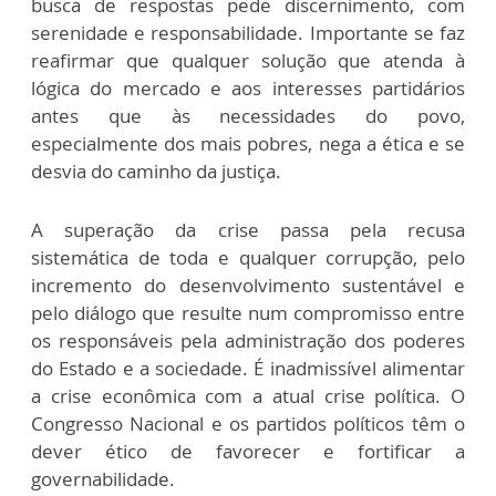
busca de respostas pede discernimento, com
serenidade e responsabilidade. Importante se faz
reafirmar que qualquer solução que atenda à
lógica do mercado e aos interesses partidários
antes que às necessidades do povo,
especialmente dos mais pobres, nega a ética e se
desvia do caminho da justiça.
A superação da crise passa pela recusa
sistemática de toda e qualquer corrupção, pelo
incremento do desenvolvimento sustentável e
pelo diálogo que resulte num compromisso entre
os responsáveis pela administração dos poderes
do Estado e a sociedade. É inadmissível alimentar
a crise econômica com a atual crise política. O
Congresso Nacional e os partidos políticos têm o
dever ético de favorecer e fortificar a
governabilidade.