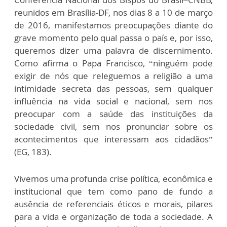
reunidos em Brasília-DF, nos dias 8 a 10 de março
de 2016, manifestamos preocupações diante do
grave momento pelo qual passa o país e, por isso,
queremos dizer uma palavra de discernimento.
Como afirma o Papa Francisco, “ninguém pode
exigir de nós que releguemos a religião a uma
intimidade secreta das pessoas, sem qualquer
influência na vida social e nacional, sem nos
preocupar com a saúde das instituições da
sociedade civil, sem nos pronunciar sobre os
acontecimentos que interessam aos cidadãos”
(EG, 183).
Vivemos uma profunda crise política, econômica e
institucional que tem como pano de fundo a
ausência de referenciais éticos e morais, pilares
para a vida e organização de toda a sociedade. A