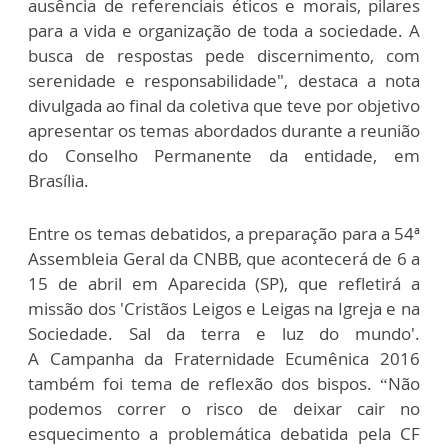
ausência de referenciais éticos e morais, pilares
para a vida e organização de toda a sociedade. A
busca de respostas pede discernimento, com
serenidade e responsabilidade", destaca a nota
divulgada ao final da coletiva que teve por objetivo
apresentar os temas abordados durante a reunião
do Conselho Permanente da entidade, em
Brasília.
Entre os temas debatidos, a preparação para a 54ª
Assembleia Geral da CNBB, que acontecerá de 6 a
15 de abril em Aparecida (SP), que refletirá a
missão dos 'Cristãos Leigos e Leigas na Igreja e na
Sociedade. Sal da terra e luz do mundo'.
A Campanha da Fraternidade Ecumênica 2016
também foi tema de reflexão dos bispos. “Não
podemos correr o risco de deixar cair no
esquecimento a problemática debatida pela CF