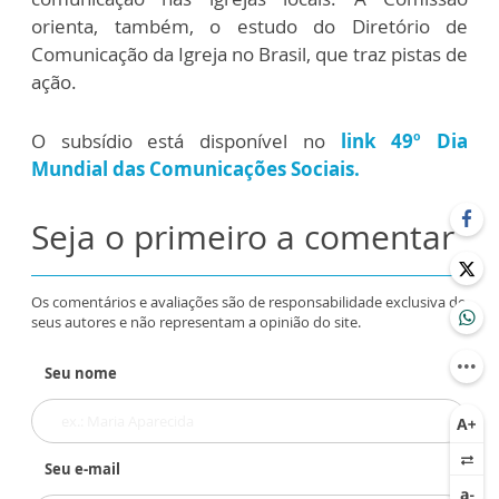
orienta, também, o estudo do Diretório de
Comunicação da Igreja no Brasil, que traz pistas de
ação.
O subsídio está disponível no
link 49º Dia
Mundial das Comunicações Sociais.
Seja o primeiro a comentar
Os comentários e avaliações são de responsabilidade exclusiva de
seus autores e não representam a opinião do site.
Seu nome
Seu e-mail