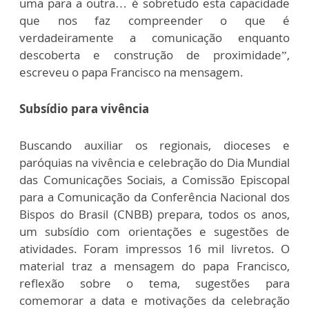
uma para a outra… é sobretudo esta capacidade
que nos faz compreender o que é
verdadeiramente a comunicação enquanto
descoberta e construção de proximidade”,
escreveu o papa Francisco na mensagem.
Subsídio para vivência
Buscando auxiliar os regionais, dioceses e
paróquias na vivência e celebração do Dia Mundial
das Comunicações Sociais, a Comissão Episcopal
para a Comunicação da Conferência Nacional dos
Bispos do Brasil (CNBB) prepara, todos os anos,
um subsídio com orientações e sugestões de
atividades. Foram impressos 16 mil livretos. O
material traz a mensagem do papa Francisco,
reflexão sobre o tema, sugestões para
comemorar a data e motivações da celebração