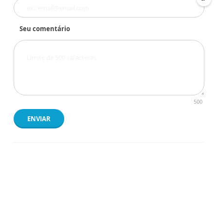
Seu comentário
500
ENVIAR