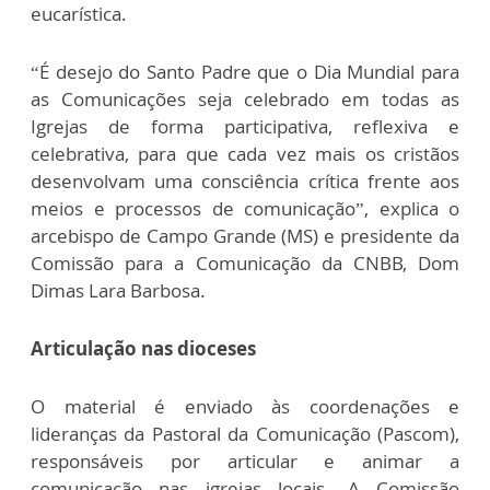
eucarística.
“É desejo do Santo Padre que o Dia Mundial para
as Comunicações seja celebrado em todas as
Igrejas de forma participativa, reflexiva e
celebrativa, para que cada vez mais os cristãos
desenvolvam uma consciência crítica frente aos
meios e processos de comunicação”, explica o
arcebispo de Campo Grande (MS) e presidente da
Comissão para a Comunicação da CNBB, Dom
Dimas Lara Barbosa.
Articulação nas dioceses
O material é enviado às coordenações e
lideranças da Pastoral da Comunicação (Pascom),
responsáveis por articular e animar a
comunicação nas igrejas locais. A Comissão