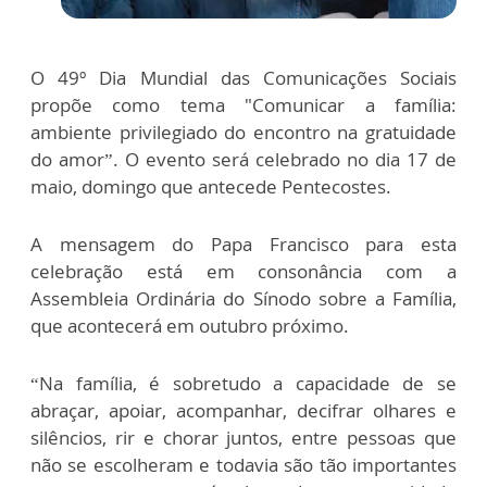
O 49º Dia Mundial das Comunicações Sociais
propõe como tema "Comunicar a família:
ambiente privilegiado do encontro na gratuidade
do amor”. O evento será celebrado no dia 17 de
maio, domingo que antecede Pentecostes.
A mensagem do Papa Francisco para esta
celebração está em consonância com a
Assembleia Ordinária do Sínodo sobre a Família,
que acontecerá em outubro próximo.
“Na família, é sobretudo a capacidade de se
abraçar, apoiar, acompanhar, decifrar olhares e
silêncios, rir e chorar juntos, entre pessoas que
não se escolheram e todavia são tão importantes