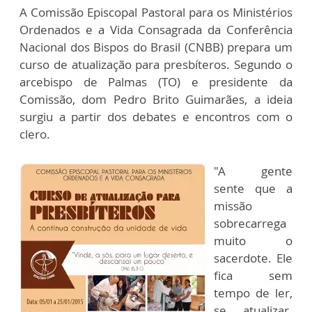
A Comissão Episcopal Pastoral para os Ministérios
Ordenados e a Vida Consagrada da Conferência
Nacional dos Bispos do Brasil (CNBB) prepara um
curso de atualização para presbíteros. Segundo o
arcebispo de Palmas (TO) e presidente da
Comissão, dom Pedro Brito Guimarães, a ideia
surgiu a partir dos debates e encontros com o
clero.
"A gente
sente que a
missão
sobrecarrega
muito o
sacerdote. Ele
fica sem
tempo de ler,
se atualizar.