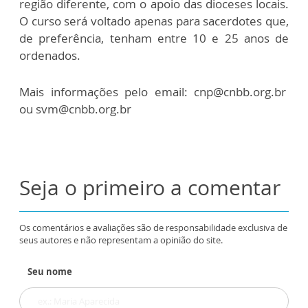
região diferente, com o apoio das dioceses locais.
O curso será voltado apenas para sacerdotes que,
de preferência, tenham entre 10 e 25 anos de
ordenados.
Mais informações pelo email: cnp@cnbb.org.br
ou svm@cnbb.org.br
Seja o primeiro a comentar
Os comentários e avaliações são de responsabilidade exclusiva de
seus autores e não representam a opinião do site.
Seu nome