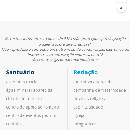
Os textos, fotos, artes e vídeos do A12 estão protegidos pela legislação
brasileira sobre direito autoral.
Não reproduza o conteúdo em outro meio de comunicação, eletrônico ou
impresso, sem autorização expressa do A12
(faleconosco@santuarionacional.com).
Santuário
Redação
academia marial
aplicativo aparecida
água mineral aparecida
campanha da fraternidade
cidade do romeiro
dúvidas religiosas
centro de apoio ao romeiro
espiritualidade
centro de eventos pe. vitor
igreja
contato
infográficos