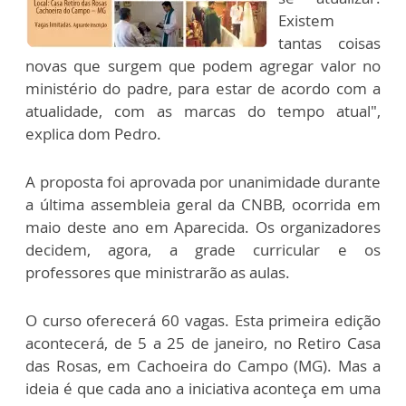
Existem
tantas coisas
novas que surgem que podem agregar valor no
ministério do padre, para estar de acordo com a
atualidade, com as marcas do tempo atual",
explica dom Pedro.
A proposta foi aprovada por unanimidade durante
a última assembleia geral da CNBB, ocorrida em
maio deste ano em Aparecida. Os organizadores
decidem, agora, a grade curricular e os
professores que ministrarão as aulas.
O curso oferecerá 60 vagas. Esta primeira edição
acontecerá, de 5 a 25 de janeiro, no Retiro Casa
das Rosas, em Cachoeira do Campo (MG). Mas a
ideia é que cada ano a iniciativa aconteça em uma