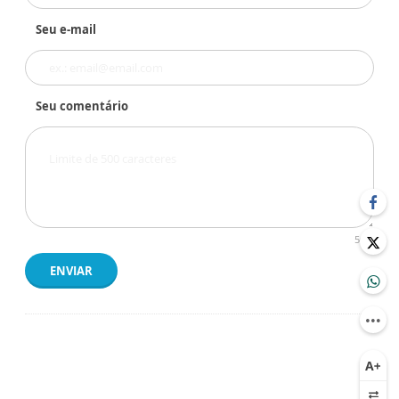
Seu e-mail
Seu comentário
500
ENVIAR