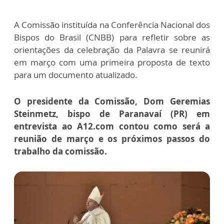
A Comissão instituída na Conferência Nacional dos
Bispos do Brasil (CNBB) para refletir sobre as
orientações da celebração da Palavra se reunirá
em março com uma primeira proposta de texto
para um documento atualizado.
O presidente da Comissão, Dom Geremias
Steinmetz, bispo de Paranavaí (PR) em
entrevista ao A12.com contou como será a
reunião de março e os próximos passos do
trabalho da comissão.