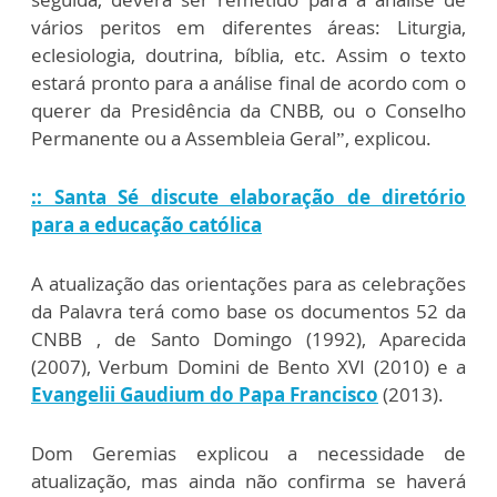
vários peritos em diferentes áreas: Liturgia,
eclesiologia, doutrina, bíblia, etc. Assim o texto
estará pronto para a análise final de acordo com o
querer da Presidência da CNBB, ou o Conselho
Permanente ou a Assembleia Geral”, explicou.
:: Santa Sé discute elaboração de diretório
para a educação católica
A atualização das orientações para as celebrações
da Palavra terá como base os documentos 52 da
CNBB , de Santo Domingo (1992), Aparecida
(2007), Verbum Domini de Bento XVI (2010) e a
Evangelii Gaudium do Papa Francisco
(2013).
Dom Geremias explicou a necessidade de
atualização, mas ainda não confirma se haverá