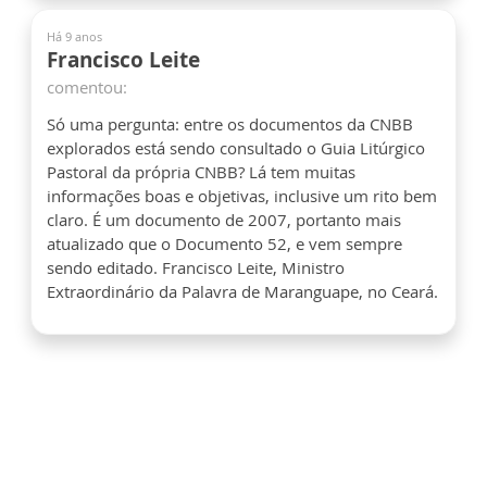
Há 9 anos
Francisco Leite
comentou:
Só uma pergunta: entre os documentos da CNBB
explorados está sendo consultado o Guia Litúrgico
Pastoral da própria CNBB? Lá tem muitas
informações boas e objetivas, inclusive um rito bem
claro. É um documento de 2007, portanto mais
atualizado que o Documento 52, e vem sempre
sendo editado. Francisco Leite, Ministro
Extraordinário da Palavra de Maranguape, no Ceará.