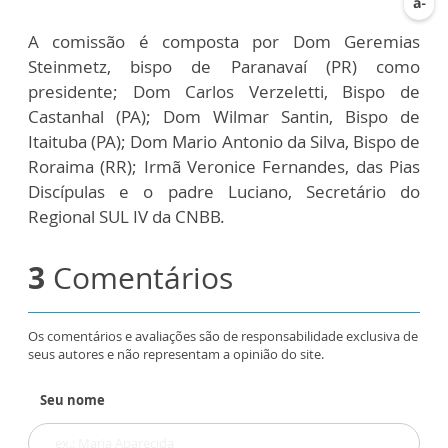
A comissão é composta por Dom Geremias
Steinmetz, bispo de Paranavaí (PR) como
presidente; Dom Carlos Verzeletti, Bispo de
Castanhal (PA); Dom Wilmar Santin, Bispo de
Itaituba (PA); Dom Mario Antonio da Silva, Bispo de
Roraima (RR); Irmã Veronice Fernandes, das Pias
Discípulas e o padre Luciano, Secretário do
Regional SUL IV da CNBB.
3
Comentários
Os comentários e avaliações são de responsabilidade exclusiva de
seus autores e não representam a opinião do site.
Seu nome