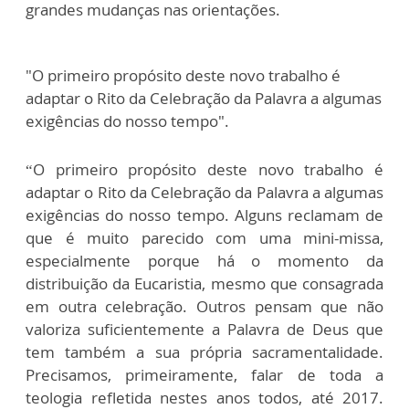
grandes mudanças nas orientações.
"O primeiro propósito deste novo trabalho é
adaptar o Rito da Celebração da Palavra a algumas
exigências do nosso tempo".
“O primeiro propósito deste novo trabalho é
adaptar o Rito da Celebração da Palavra a algumas
exigências do nosso tempo. Alguns reclamam de
que é muito parecido com uma mini-missa,
especialmente porque há o momento da
distribuição da Eucaristia, mesmo que consagrada
em outra celebração. Outros pensam que não
valoriza suficientemente a Palavra de Deus que
tem também a sua própria sacramentalidade.
Precisamos, primeiramente, falar de toda a
teologia refletida nestes anos todos, até 2017.