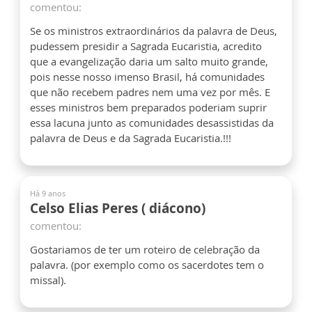
comentou:
Se os ministros extraordinários da palavra de Deus,
pudessem presidir a Sagrada Eucaristia, acredito
que a evangelização daria um salto muito grande,
pois nesse nosso imenso Brasil, há comunidades
que não recebem padres nem uma vez por mês. E
esses ministros bem preparados poderiam suprir
essa lacuna junto as comunidades desassistidas da
palavra de Deus e da Sagrada Eucaristia.!!!
Há 9 anos
Celso Elias Peres ( diácono)
comentou:
Gostariamos de ter um roteiro de celebração da
palavra. (por exemplo como os sacerdotes tem o
missal).