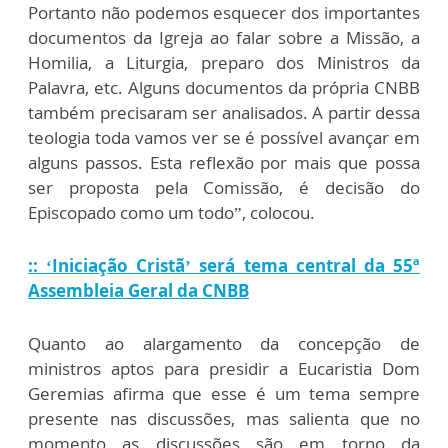
Portanto não podemos esquecer dos importantes
documentos da Igreja ao falar sobre a Missão, a
Homilia, a Liturgia, preparo dos Ministros da
Palavra, etc. Alguns documentos da própria CNBB
também precisaram ser analisados. A partir dessa
teologia toda vamos ver se é possível avançar em
alguns passos. Esta reflexão por mais que possa
ser proposta pela Comissão, é decisão do
Episcopado como um todo”, colocou.
:: ‘Iniciação Cristã’ será tema central da 55ª
Assembleia Geral da CNBB
Quanto ao alargamento da concepção de
ministros aptos para presidir a Eucaristia Dom
Geremias afirma que esse é um tema sempre
presente nas discussões, mas salienta que no
momento as discussões são em torno da