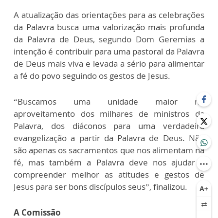
A atualização das orientações para as celebrações
da Palavra busca uma valorização mais profunda
da Palavra de Deus, segundo Dom Geremias a
intenção é contribuir para uma pastoral da Palavra
de Deus mais viva e levada a sério para alimentar
a fé do povo seguindo os gestos de Jesus.
“Buscamos uma unidade maior no
aproveitamento dos milhares de ministros da
Palavra, dos diáconos para uma verdadeira
evangelização a partir da Palavra de Deus. Não
são apenas os sacramentos que nos alimentam na
fé, mas também a Palavra deve nos ajudar a
compreender melhor as atitudes e gestos de
Jesus para ser bons discípulos seus”, finalizou.
A Comissão