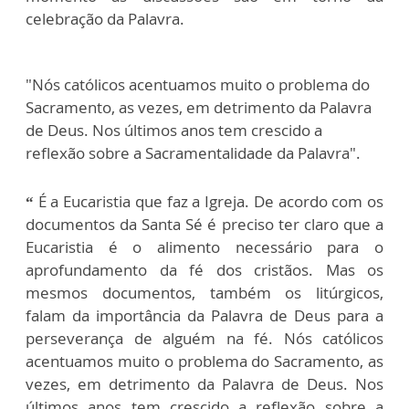
celebração da Palavra.
"Nós católicos acentuamos muito o problema do
Sacramento, as vezes, em detrimento da Palavra
de Deus. Nos últimos anos tem crescido a
reflexão sobre a Sacramentalidade da Palavra".
“
É a Eucaristia que faz a Igreja. De acordo com os
documentos da Santa Sé é preciso ter claro que a
Eucaristia é o alimento necessário para o
aprofundamento da fé dos cristãos. Mas os
mesmos documentos, também os litúrgicos,
falam da importância da Palavra de Deus para a
perseverança de alguém na fé. Nós católicos
acentuamos muito o problema do Sacramento, as
vezes, em detrimento da Palavra de Deus. Nos
últimos anos tem crescido a reflexão sobre a