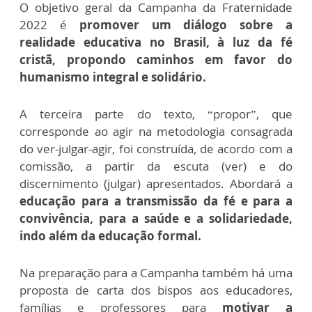
O objetivo geral da Campanha da Fraternidade
2022 é
promover um diálogo sobre a
realidade educativa no Brasil, à luz da fé
cristã, propondo caminhos em favor do
humanismo integral e solidário.
A terceira parte do texto, “propor”, que
corresponde ao agir na metodologia consagrada
do ver-julgar-agir, foi construída, de acordo com a
comissão, a partir da escuta (ver) e do
discernimento (julgar) apresentados. Abordará a
educação para a transmissão da fé e para a
convivência, para a saúde e a solidariedade,
indo além da educação formal.
Na preparação para a Campanha também há uma
proposta de carta dos bispos aos educadores,
famílias e professores para
motivar a