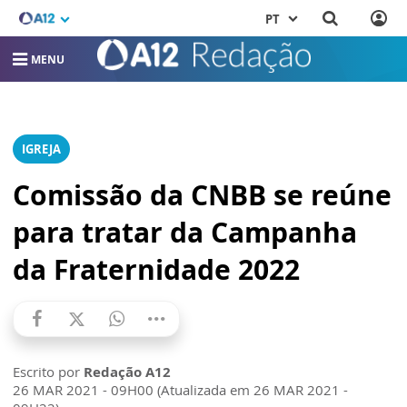
PT
MENU
IGREJA
Comissão da CNBB se reúne
para tratar da Campanha
da Fraternidade 2022
Escrito por
Redação A12
26 MAR 2021 - 09H00 (Atualizada em 26 MAR 2021 -