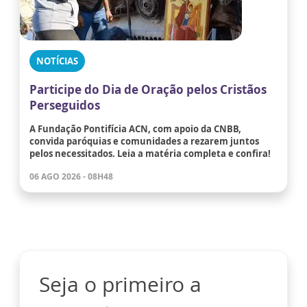
NOTÍCIAS
Participe do Dia de Oração pelos Cristãos
Perseguidos
A Fundação Pontifícia ACN, com apoio da CNBB,
convida paróquias e comunidades a rezarem juntos
pelos necessitados. Leia a matéria completa e confira!
06 AGO 2026 - 08H48
Seja o primeiro a