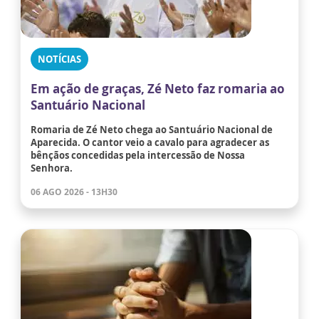
NOTÍCIAS
Em ação de graças, Zé Neto faz romaria ao
Santuário Nacional
Romaria de Zé Neto chega ao Santuário Nacional de
Aparecida. O cantor veio a cavalo para agradecer as
bênçãos concedidas pela intercessão de Nossa
Senhora.
06 AGO 2026 - 13H30