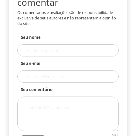
comentar
Os comentários e avaliações são de responsabilidade
exclusiva de seus autores e não representam a opinião
do site.
Seu nome
Seu e-mail
Seu comentário
500