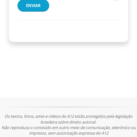
ENVIAR
Os textos, fotos, artes e vídeos do A12 estão protegidos pela legislação
brasileira sobre direito autoral.
Não reproduza o conteúdo em outro meio de comunicação, eletrônico ou
impresso, sem autorização expressa do A12