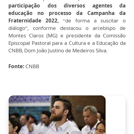
participação dos diversos agentes da
educação no processo da Campanha da
Fraternidade 2022,
“de forma a suscitar o
diálogo”, conforme destacou o arcebispo de
Montes Claros (MG) e presidente da Comissão
Episcopal Pastoral para a Cultura e a Educação da
CNBB, Dom João Justino de Medeiros Silva.
Fonte:
CNBB