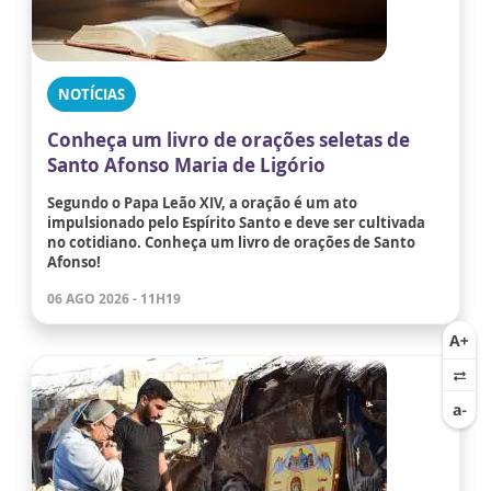
NOTÍCIAS
Conheça um livro de orações seletas de
Santo Afonso Maria de Ligório
Segundo o Papa Leão XIV, a oração é um ato
impulsionado pelo Espírito Santo e deve ser cultivada
no cotidiano. Conheça um livro de orações de Santo
Afonso!
06 AGO 2026 - 11H19