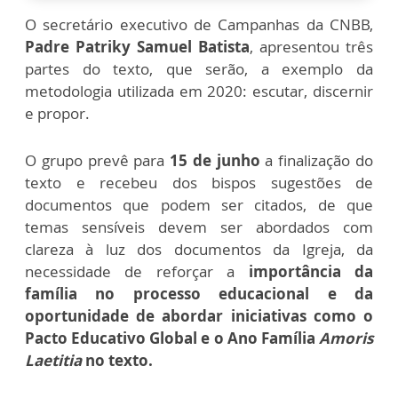
O secretário executivo de Campanhas da CNBB,
Padre Patriky Samuel Batista
, apresentou três
partes do texto, que serão, a exemplo da
metodologia utilizada em 2020: escutar, discernir
e propor.
O grupo prevê para
15 de junho
a finalização do
texto e recebeu dos bispos sugestões de
documentos que podem ser citados, de que
temas sensíveis devem ser abordados com
clareza à luz dos documentos da Igreja, da
necessidade de reforçar a
importância da
família no processo educacional e da
oportunidade de abordar iniciativas como o
Pacto Educativo Global e o Ano Família
Amoris
Laetitia
no texto.