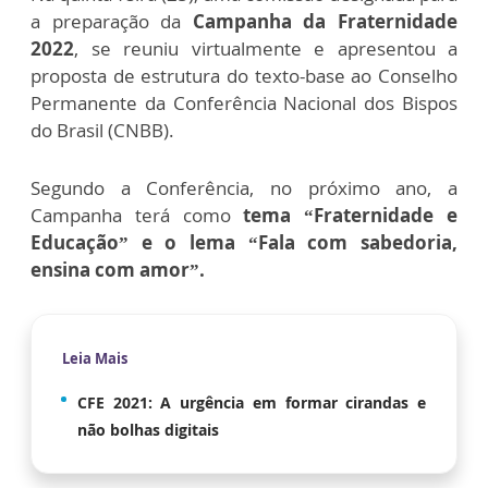
a preparação da
Campanha da Fraternidade
2022
, se reuniu virtualmente e apresentou a
proposta de estrutura do texto-base ao Conselho
Permanente da Conferência Nacional dos Bispos
do Brasil (CNBB).
Segundo a Conferência, no próximo ano, a
Campanha terá como
tema “Fraternidade e
Educação” e o lema “Fala com sabedoria,
ensina com amor”.
Leia Mais
CFE 2021: A urgência em formar cirandas e
não bolhas digitais