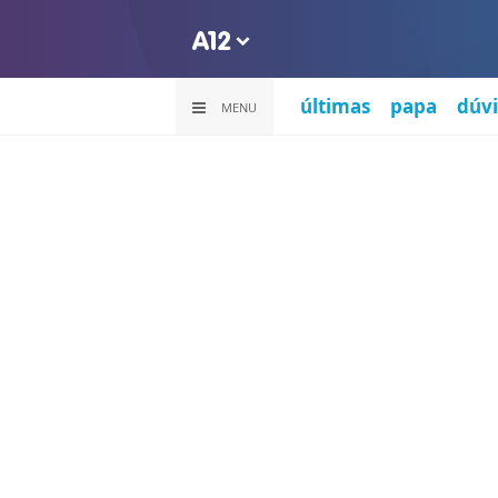
últimas
papa
dúvi
MENU