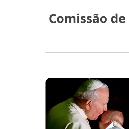
Comissão de 