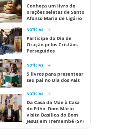
Conheça um livro de
orações seletas de Santo
Afonso Maria de Ligório
NOTÍCIAS
Participe do Dia de
Oração pelos Cristãos
Perseguidos
NOTÍCIAS
5 livros para presentear
seu pai no Dia dos Pais
NOTÍCIAS
Da Casa da Mãe à Casa
do Filho: Dom Mário
visita Basílica do Bom
Jesus em Tremembé (SP)