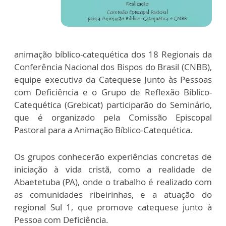
animação bíblico-catequética dos 18 Regionais da
Conferência Nacional dos Bispos do Brasil (CNBB),
equipe executiva da Catequese Junto às Pessoas
com Deficiência e o Grupo de Reflexão Bíblico-
Catequética (Grebicat) participarão do Seminário,
que é organizado pela Comissão Episcopal
Pastoral para a Animação Bíblico-Catequética.
Os grupos conhecerão experiências concretas de
iniciação à vida cristã, como a realidade de
Abaetetuba (PA), onde o trabalho é realizado com
as comunidades ribeirinhas, e a atuação do
regional Sul 1, que promove catequese junto à
Pessoa com Deficiência.