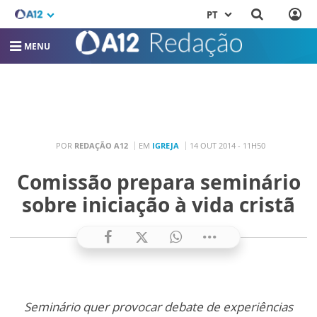
PT
MENU
POR
REDAÇÃO A12
EM
IGREJA
14 OUT 2014 - 11H50
Comissão prepara seminário
sobre iniciação à vida cristã
Seminário quer provocar debate de experiências