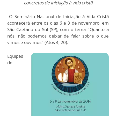
concretas de iniciação à vida cristã
O Seminário Nacional de Iniciação à Vida Cristã
acontecerá entre os dias 6 e 9 de novembro, em
São Caetano do Sul (SP), com o tema “Quanto a
nós, não podemos deixar de falar sobre o que
vimos e ouvimos” (Atos 4, 20).
Equipes
de