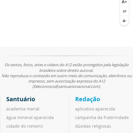
Os textos, fotos, artes e vídeos do A12 estão protegidos pela legislação
brasileira sobre direito autoral.
Não reproduza o conteúdo em outro meio de comunicação, eletrônico ou
impresso, sem autorização expressa do A12
(faleconosco@santuarionacional.com).
Santuário
Redação
academia marial
aplicativo aparecida
água mineral aparecida
campanha da fraternidade
cidade do romeiro
dúvidas religiosas