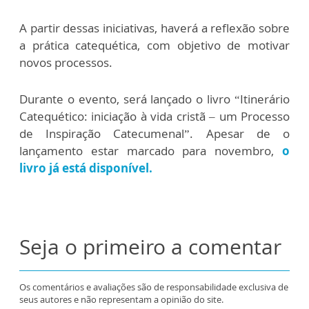
A partir dessas iniciativas, haverá a reflexão sobre
a prática catequética, com objetivo de motivar
novos processos.
Durante o evento, será lançado o livro “Itinerário
Catequético: iniciação à vida cristã – um Processo
de Inspiração Catecumenal”. Apesar de o
lançamento estar marcado para novembro,
o
livro já está disponível.
Seja o primeiro a comentar
Os comentários e avaliações são de responsabilidade exclusiva de
seus autores e não representam a opinião do site.