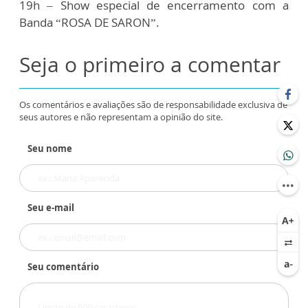
19h – Show especial de encerramento com a
Banda “ROSA DE SARON”.
Seja o primeiro a comentar
Os comentários e avaliações são de responsabilidade exclusiva de
seus autores e não representam a opinião do site.
Seu nome
Seu e-mail
Seu comentário