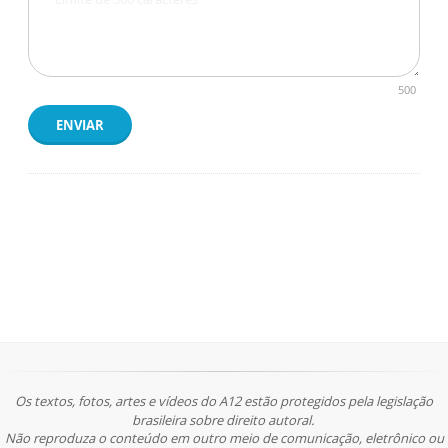
500
ENVIAR
Os textos, fotos, artes e vídeos do A12 estão protegidos pela legislação
brasileira sobre direito autoral.
Não reproduza o conteúdo em outro meio de comunicação, eletrônico ou