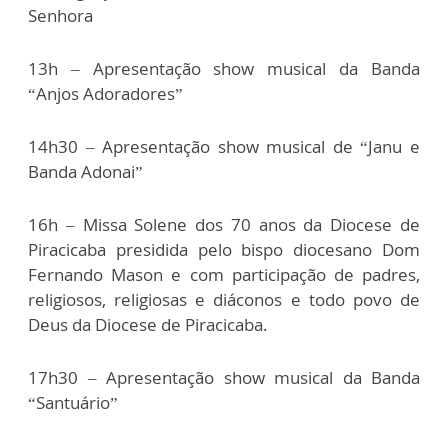
Senhora
13h – Apresentação show musical da Banda
“Anjos Adoradores”
14h30 – Apresentação show musical de “Janu e
Banda Adonai”
16h – Missa Solene dos 70 anos da Diocese de
Piracicaba presidida pelo bispo diocesano Dom
Fernando Mason e com participação de padres,
religiosos, religiosas e diáconos e todo povo de
Deus da Diocese de Piracicaba.
17h30 – Apresentação show musical da Banda
“Santuário”