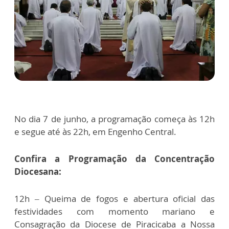
No dia 7 de junho, a programação começa às 12h
e segue até às 22h, em Engenho Central.
Confira a Programação da Concentração
Diocesana:
12h – Queima de fogos e abertura oficial das
festividades com momento mariano e
Consagração da Diocese de Piracicaba a Nossa