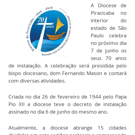
A Diocese de
Piracicaba no
interior do
estado de São
Paulo celebra
no próximo dia
7 de junho os
seus 70 anos
de instalação. A celebração será presidida pelo
bispo diocesano, dom Fernando Mason e contará
com diversas atividades.
Criada no dia 26 de fevereiro de 1944 pelo Papa
Pio XII a diocese teve o decreto de instalação
assinado no dia 6 de junho do mesmo ano.
Atualmente, a diocese abrange 15 cidades