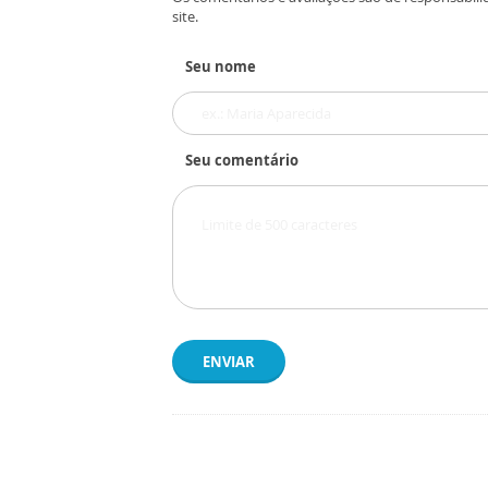
site.
Seu nome
Seu comentário
ENVIAR