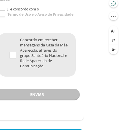
Li e concordo com o
Termo de Uso
e o
Aviso de Privacidade
Concordo em receber
mensagens da Casa da Mãe
Aparecida, através do
grupo Santuário Nacional e
Rede Aparecida de
Comunicação
ENVIAR