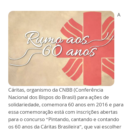
A
Cáritas, organismo da CNBB (Conferência
Nacional dos Bispos do Brasil) para ações de
solidariedade, comemora 60 anos em 2016 e para
essa comemoração está com inscrições abertas
para o concurso “Pintando, cantando e contando
os 60 anos da Cáritas Brasileira”, que vai escolher