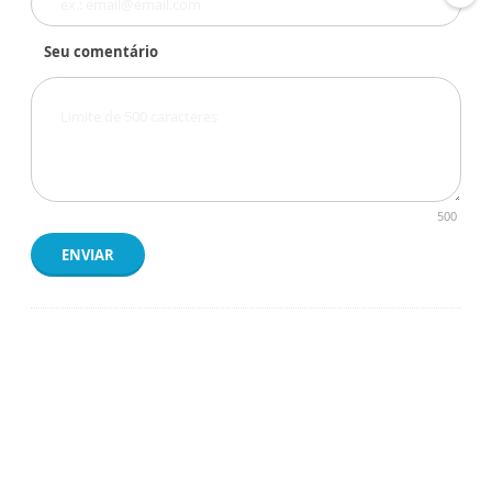
Seu comentário
500
ENVIAR