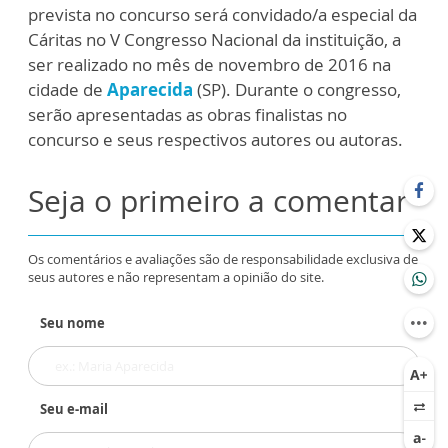
prevista no concurso será convidado/a especial da
Cáritas no V Congresso Nacional da instituição, a
ser realizado no mês de novembro de 2016 na
cidade de
Aparecida
(SP). Durante o congresso,
serão apresentadas as obras finalistas no
concurso e seus respectivos autores ou autoras.
Seja o primeiro a comentar
Os comentários e avaliações são de responsabilidade exclusiva de
seus autores e não representam a opinião do site.
Seu nome
Seu e-mail