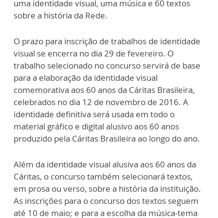
uma identidade visual, uma música e 60 textos
sobre a história da Rede.
O prazo para inscrição de trabalhos de identidade
visual se encerra no dia 29 de fevereiro. O
trabalho selecionado no concurso servirá de base
para a elaboração da identidade visual
comemorativa aos 60 anos da Cáritas Brasileira,
celebrados no dia 12 de novembro de 2016. A
identidade definitiva será usada em todo o
material gráfico e digital alusivo aos 60 anos
produzido pela Cáritas Brasileira ao longo do ano.
Além da identidade visual alusiva aos 60 anos da
Cáritas, o concurso também selecionará textos,
em prosa ou verso, sobre a história da instituição.
As inscrições para o concurso dos textos seguem
até 10 de maio; e para a escolha da música-tema