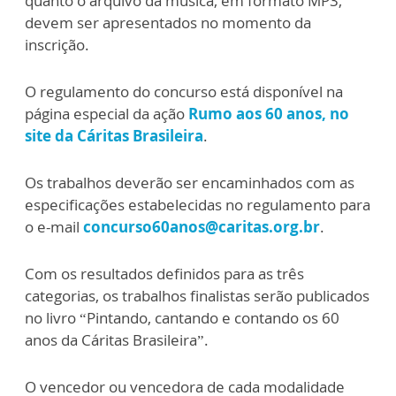
quanto o arquivo da música, em formato MP3,
devem ser apresentados no momento da
inscrição.
O regulamento do concurso está disponível na
página especial da ação
Rumo aos 60 anos, no
site da Cáritas Brasileira
.
Os trabalhos deverão ser encaminhados com as
especificações estabelecidas no regulamento para
o e-mail
concurso60anos@caritas.org.br
.
Com os resultados definidos para as três
categorias, os trabalhos finalistas serão publicados
no livro “Pintando, cantando e contando os 60
anos da Cáritas Brasileira”.
O vencedor ou vencedora de cada modalidade