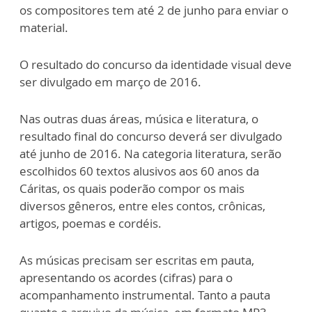
os compositores tem até 2 de junho para enviar o
material.
O resultado do concurso da identidade visual deve
ser divulgado em março de 2016.
Nas outras duas áreas, música e literatura, o
resultado final do concurso deverá ser divulgado
até junho de 2016. Na categoria literatura, serão
escolhidos 60 textos alusivos aos 60 anos da
Cáritas, os quais poderão compor os mais
diversos gêneros, entre eles contos, crônicas,
artigos, poemas e cordéis.
As músicas precisam ser escritas em pauta,
apresentando os acordes (cifras) para o
acompanhamento instrumental. Tanto a pauta