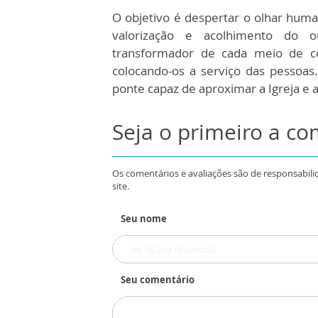
O objetivo é despertar o olhar huma
valorização e acolhimento do 
transformador de cada meio de com
colocando-os a serviço das pessoa
ponte capaz de aproximar a Igreja e 
Seja o primeiro a c
Os comentários e avaliações são de responsabili
site.
Seu nome
Seu comentário