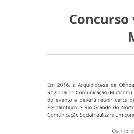
Concurso 
Em 2016, a Arquidiocese de Olinda 
Regional de Comunicação (Muticom). 
do evento e deverá reunir cerca d
Pernambuco e Rio Grande do Norte,
Comunicação Social realizará um con
Os intere