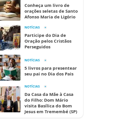
Conheça um livro de
orações seletas de Santo
Afonso Maria de Ligório
NOTÍCIAS
Participe do Dia de
Oração pelos Cristãos
Perseguidos
NOTÍCIAS
5 livros para presentear
seu pai no Dia dos Pais
NOTÍCIAS
Da Casa da Mãe à Casa
do Filho: Dom Mário
visita Basílica do Bom
Jesus em Tremembé (SP)