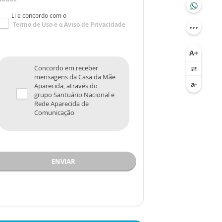
Li e concordo com o
Termo de Uso
e o
Aviso de Privacidade
Concordo em receber
mensagens da Casa da Mãe
Aparecida, através do
grupo Santuário Nacional e
Rede Aparecida de
Comunicação
ENVIAR