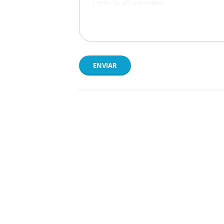
ENVIAR