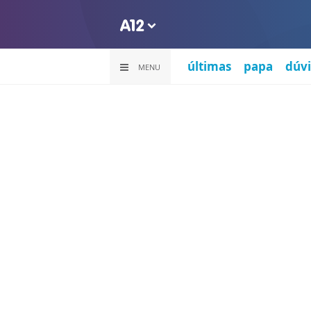
últimas
papa
dúvi
MENU