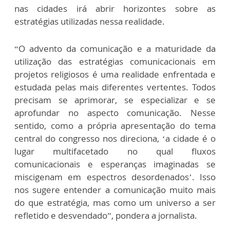
nas cidades irá abrir horizontes sobre as
estratégias utilizadas nessa realidade.
“O advento da comunicação e a maturidade da
utilização das estratégias comunicacionais em
projetos religiosos é uma realidade enfrentada e
estudada pelas mais diferentes vertentes. Todos
precisam se aprimorar, se especializar e se
aprofundar no aspecto comunicação. Nesse
sentido, como a própria apresentação do tema
central do congresso nos direciona, ‘a cidade é o
lugar multifacetado no qual fluxos
comunicacionais e esperanças imaginadas se
miscigenam em espectros desordenados’. Isso
nos sugere entender a comunicação muito mais
do que estratégia, mas como um universo a ser
refletido e desvendado”, pondera a jornalista.