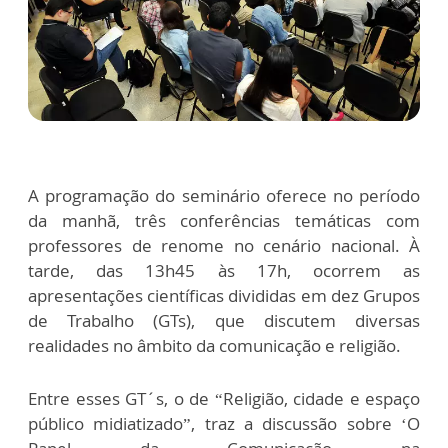
A programação do seminário oferece no período
da manhã, três conferências temáticas com
professores de renome no cenário nacional. À
tarde, das 13h45 às 17h, ocorrem as
apresentações científicas divididas em dez Grupos
de Trabalho (GTs), que discutem diversas
realidades no âmbito da comunicação e religião.
Entre esses GT´s, o de “Religião, cidade e espaço
público midiatizado”, traz a discussão sobre ‘O