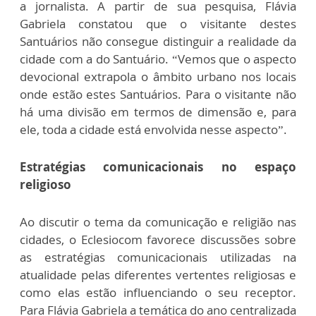
a jornalista. A partir de sua pesquisa, Flávia
Gabriela constatou que o visitante destes
Santuários não consegue distinguir a realidade da
cidade com a do Santuário. “Vemos que o aspecto
devocional extrapola o âmbito urbano nos locais
onde estão estes Santuários. Para o visitante não
há uma divisão em termos de dimensão e, para
ele, toda a cidade está envolvida nesse aspecto”.
Estratégias comunicacionais no espaço
religioso
Ao discutir o tema da comunicação e religião nas
cidades, o Eclesiocom favorece discussões sobre
as estratégias comunicacionais utilizadas na
atualidade pelas diferentes vertentes religiosas e
como elas estão influenciando o seu receptor.
Para Flávia Gabriela a temática do ano centralizada