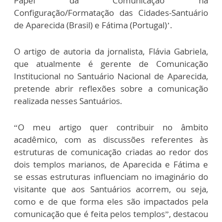
Papel da Comunicação na
Configuração/Formatação das Cidades-Santuário
de Aparecida (Brasil) e Fátima (Portugal)’.
O artigo de autoria da jornalista, Flávia Gabriela,
que atualmente é gerente de Comunicação
Institucional no Santuário Nacional de Aparecida,
pretende abrir reflexões sobre a comunicação
realizada nesses Santuários.
“O meu artigo quer contribuir no âmbito
acadêmico, com as discussões referentes às
estruturas de comunicação criadas ao redor dos
dois templos marianos, de Aparecida e Fátima e
se essas estruturas influenciam no imaginário do
visitante que aos Santuários acorrem, ou seja,
como e de que forma eles são impactados pela
comunicação que é feita pelos templos”, destacou