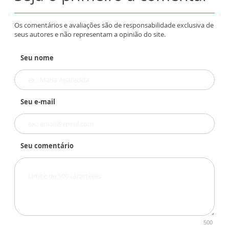
Os comentários e avaliações são de responsabilidade exclusiva de
seus autores e não representam a opinião do site.
Seu nome
Seu e-mail
Seu comentário
500