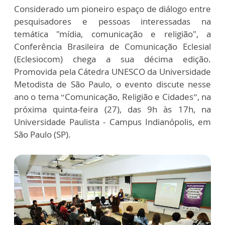
Considerado um pioneiro espaço de diálogo entre
pesquisadores e pessoas interessadas na
temática "mídia, comunicação e religião", a
Conferência Brasileira de Comunicação Eclesial
(Eclesiocom) chega a sua décima edição.
Promovida pela Cátedra UNESCO da Universidade
Metodista de São Paulo, o evento discute nesse
ano o tema “Comunicação, Religião e Cidades”, na
próxima quinta-feira (27), das 9h às 17h, na
Universidade Paulista - Campus Indianópolis, em
São Paulo (SP).