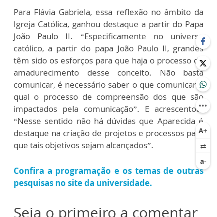
Para Flávia Gabriela, essa reflexão no âmbito da
Igreja Católica, ganhou destaque a partir do Papa
João Paulo II. “Especificamente no universo
católico, a partir do papa João Paulo II, grandes
têm sido os esforços para que haja o processo de
amadurecimento desse conceito. Não basta
comunicar, é necessário saber o que comunicar e
qual o processo de compreensão dos que são
impactados pela comunicação”. E acrescentou.
“Nesse sentido não há dúvidas que Aparecida é
destaque na criação de projetos e processos para
que tais objetivos sejam alcançados”.
Confira a programação e os temas de outras
pesquisas no site da universidade.
Seja o primeiro a comentar