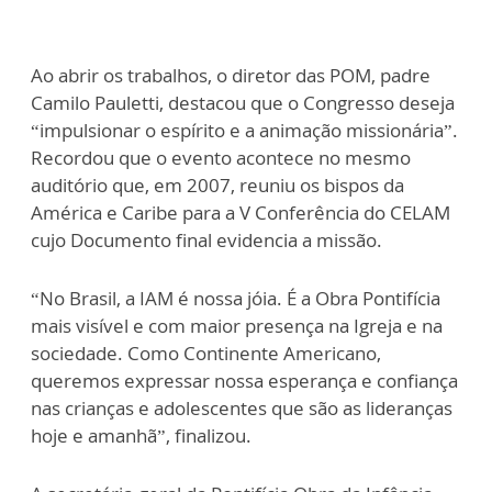
Ao abrir os trabalhos, o diretor das POM, padre
Camilo Pauletti, destacou que o Congresso deseja
“impulsionar o espírito e a animação missionária”.
Recordou que o evento acontece no mesmo
auditório que, em 2007, reuniu os bispos da
América e Caribe para a V Conferência do CELAM
cujo Documento final evidencia a missão.
“No Brasil, a IAM é nossa jóia. É a Obra Pontifícia
mais visível e com maior presença na Igreja e na
sociedade. Como Continente Americano,
queremos expressar nossa esperança e confiança
nas crianças e adolescentes que são as lideranças
hoje e amanhã”, finalizou.