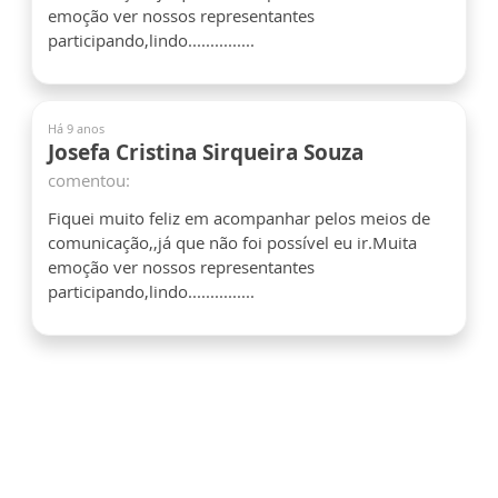
emoção ver nossos representantes
participando,lindo...............
Há 9 anos
Josefa Cristina Sirqueira Souza
comentou:
Fiquei muito feliz em acompanhar pelos meios de
comunicação,,já que não foi possível eu ir.Muita
emoção ver nossos representantes
participando,lindo...............