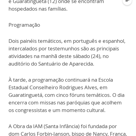
e Guaratinguetá (12) onde se encontram
hospedados nas famílias.
Programação
Dois painéis temáticos, em português e espanhol,
intercalados por testemunhos são as principais
atividades na manhã deste sábado (24), no
auditório do Santuário de Aparecida.
À tarde, a programação continuará na Escola
Estadual Conselheiro Rodrigues Alves, em
Guaratinguetá, com cinco fóruns temáticos. O dia
encerra com missas nas paróquias que acolhem
os congressistas e um momento cultural.
A Obra da IAM (Santa Infância) foi fundada por
dom Carlos Forbin-Janson, bispo de Nancy, França,