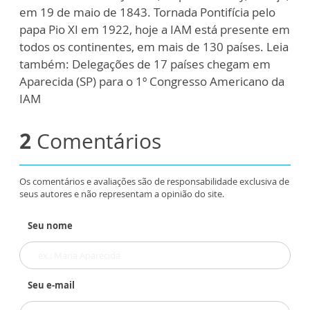
em 19 de maio de 1843. Tornada Pontifícia pelo
papa Pio XI em 1922, hoje a IAM está presente em
todos os continentes, em mais de 130 países. Leia
também: Delegações de 17 países chegam em
Aparecida (SP) para o 1º Congresso Americano da
IAM
2
Comentários
Os comentários e avaliações são de responsabilidade exclusiva de
seus autores e não representam a opinião do site.
Seu nome
Seu e-mail