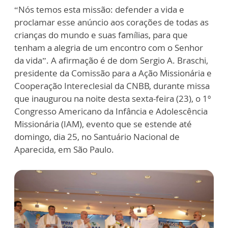
“Nós temos esta missão: defender a vida e
proclamar esse anúncio aos corações de todas as
crianças do mundo e suas famílias, para que
tenham a alegria de um encontro com o Senhor
da vida”. A afirmação é de dom Sergio A. Braschi,
presidente da Comissão para a Ação Missionária e
Cooperação Intereclesial da CNBB, durante missa
que inaugurou na noite desta sexta-feira (23), o 1º
Congresso Americano da Infância e Adolescência
Missionária (IAM), evento que se estende até
domingo, dia 25, no Santuário Nacional de
Aparecida, em São Paulo.