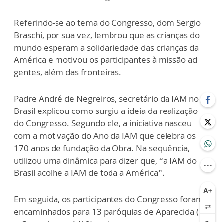
Referindo-se ao tema do Congresso, dom Sergio
Braschi, por sua vez, lembrou que as crianças do
mundo esperam a solidariedade das crianças da
América e motivou os participantes à missão ad
gentes, além das fronteiras.
Padre André de Negreiros, secretário da IAM no
Brasil explicou como surgiu a ideia da realização
do Congresso. Segundo ele, a iniciativa nasceu
com a motivação do Ano da IAM que celebra os
170 anos de fundação da Obra. Na sequência,
utilizou uma dinâmica para dizer que, “a IAM do
Brasil acolhe a IAM de toda a América”.
Em seguida, os participantes do Congresso foram
encaminhados para 13 paróquias de Aparecida (1)