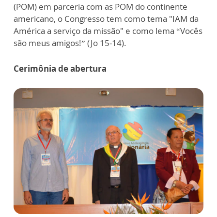
(POM) em parceria com as POM do continente
americano, o Congresso tem como tema "IAM da
América a serviço da missão" e como lema “Vocês
são meus amigos!” (Jo 15-14).
Cerimônia de abertura