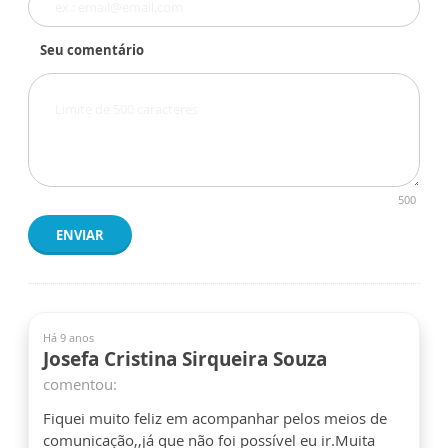
Seu comentário
500
ENVIAR
Há 9 anos
Josefa Cristina Sirqueira Souza
comentou:
Fiquei muito feliz em acompanhar pelos meios de
comunicação,,já que não foi possível eu ir.Muita