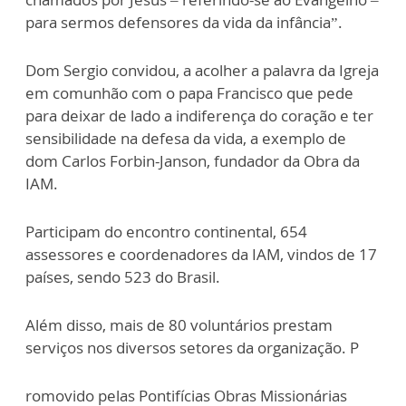
para sermos defensores da vida da infância”.
Dom Sergio convidou, a acolher a palavra da Igreja
em comunhão com o papa Francisco que pede
para deixar de lado a indiferença do coração e ter
sensibilidade na defesa da vida, a exemplo de
dom Carlos Forbin-Janson, fundador da Obra da
IAM.
Participam do encontro continental, 654
assessores e coordenadores da IAM, vindos de 17
países, sendo 523 do Brasil.
Além disso, mais de 80 voluntários prestam
serviços nos diversos setores da organização. P
romovido pelas Pontifícias Obras Missionárias