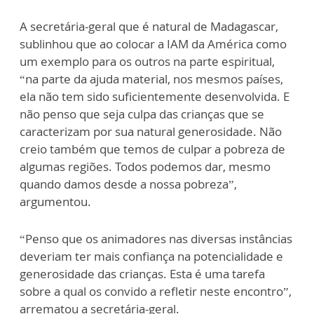
A secretária-geral que é natural de Madagascar,
sublinhou que ao colocar a IAM da América como
um exemplo para os outros na parte espiritual,
“na parte da ajuda material, nos mesmos países,
ela não tem sido suficientemente desenvolvida. E
não penso que seja culpa das crianças que se
caracterizam por sua natural generosidade. Não
creio também que temos de culpar a pobreza de
algumas regiões. Todos podemos dar, mesmo
quando damos desde a nossa pobreza”,
argumentou.
“Penso que os animadores nas diversas instâncias
deveriam ter mais confiança na potencialidade e
generosidade das crianças. Esta é uma tarefa
sobre a qual os convido a refletir neste encontro”,
arrematou a secretária-geral.