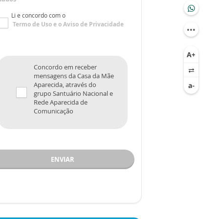
Li e concordo com o
Termo de Uso
e o
Aviso de Privacidade
Concordo em receber
mensagens da Casa da Mãe
Aparecida, através do
grupo Santuário Nacional e
Rede Aparecida de
Comunicação
ENVIAR