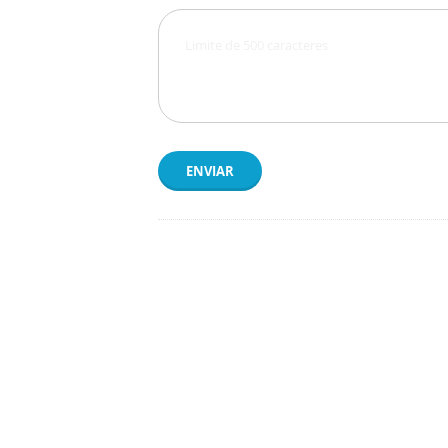
ENVIAR