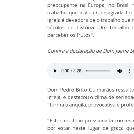
preocupante na Europa, no Brasil
trabalho que a Vida Consagrada fez 
Igreja é devedora pelo trabalho que 
séculos de história. Um trabalho
perceber os frutos”.
Confira a declaração de Dom Jaime S
Dom Pedro Brito Guimarães ressalt
Igreja, e destacou o clima de serie
“forma tranquila, provocativa e profé
“Estou muito impressionada com este
por estar neste lugar de graça qu