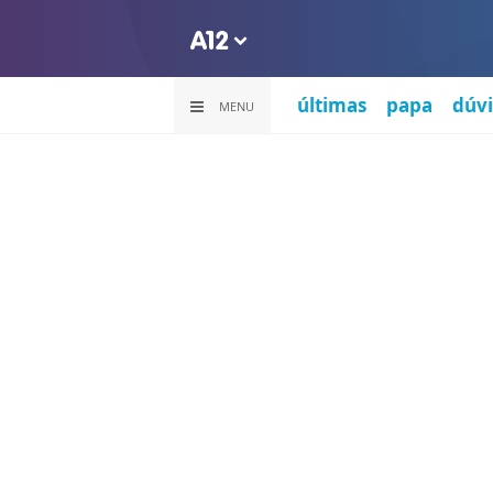
últimas
papa
dúvi
MENU