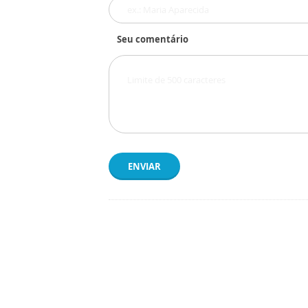
Seu comentário
ENVIAR