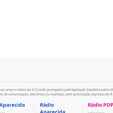
tos, artes e vídeos do A12 estão protegidos pela legislação brasileira sobre di
 de comunicação, eletrônico ou impresso, sem autorização expressa do A
 Aparecida
Rádio
Rádio PO
Aparecida