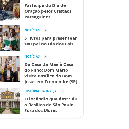
Participe do Dia de
Oração pelos Cristãos
Perseguidos
NOTÍCIAS
5 livros para presentear
seu pai no Dia dos Pais
NOTÍCIAS
Da Casa da Mãe à Casa
do Filho: Dom Mário
visita Basílica do Bom
Jesus em Tremembé (SP)
HISTÓRIA DA IGREJA
O incêndio que destruiu
a Basílica de São Paulo
Fora dos Muros