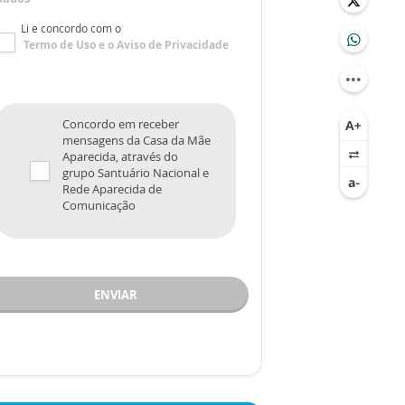
Li e concordo com o
Termo de Uso
e o
Aviso de Privacidade
Concordo em receber
mensagens da Casa da Mãe
Aparecida, através do
grupo Santuário Nacional e
Rede Aparecida de
Comunicação
ENVIAR