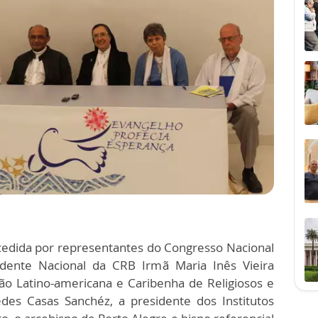
cedida por representantes do Congresso Nacional
dente Nacional da CRB Irmã Maria Inês Vieira
ão Latino-americana e Caribenha de Religiosos e
des Casas Sanchéz, a presidente dos Institutos