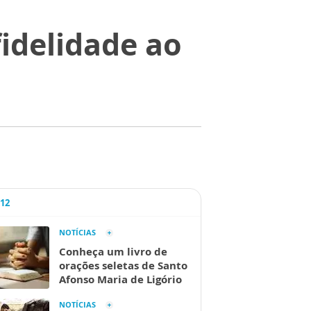
idelidade ao
A12
NOTÍCIAS
Conheça um livro de
orações seletas de Santo
Afonso Maria de Ligório
NOTÍCIAS