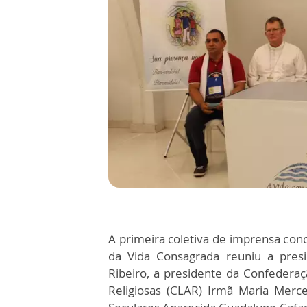
A primeira coletiva de imprensa con
da Vida Consagrada reuniu a presi
Ribeiro, a presidente da Confederaç
Religiosas (CLAR) Irmã Maria Merce