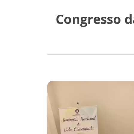
Congresso d