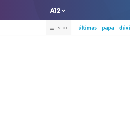
últimas
papa
dúvi
MENU