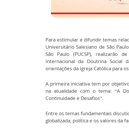
Para estimular e difundir temas rela
Universitário Salesiano de São Paulo
São Paulo (PUCSP), realizarão 
Internacional da Doutrina Social 
orientações da Igreja Católica para os
A primeira iniciativa tem por objeti
na atualidade com o tema: “A Dout
Continuidade e Desafios”.
Entre os temas fundamentais discutid
globalizada, política e os valores da