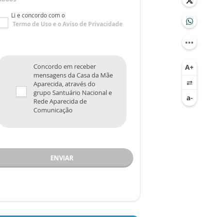
Li e concordo com o
Termo de Uso
e o
Aviso de Privacidade
Concordo em receber
mensagens da Casa da Mãe
Aparecida, através do
grupo Santuário Nacional e
Rede Aparecida de
Comunicação
ENVIAR