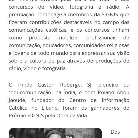
concursos de vídeo, fotografia e rádio. A
premiação homenageia membros da SIGNIS que
fizeram contribuições destacáveis no campo das
comunicações católicas, e os concursos tinham
como proposta mobilizar profissionais de
comunicação, educadores, comunidades religiosas
e jovens de todo mundo para expressar sua visão
sobre a cultura de paz através de produções de
rádio, vídeo e fotografia.
O irmão Gaston Roberge, SJ, pioneiro da
‘educomunicação’ na Índia, e dom Roland Abou
Jaoudé, fundador do Centro de Informação
Católica no Líbano, foram os ganhadores do
Prêmio SIGNIS pela Obra da Vida.
Dos