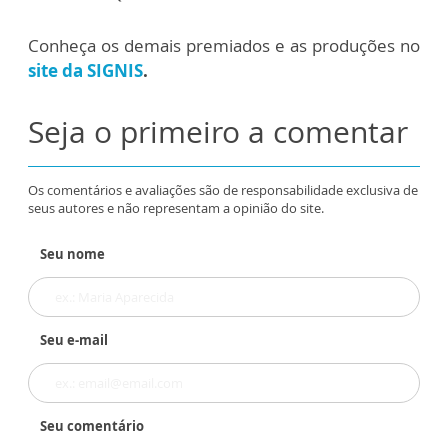
Conheça os demais premiados e as produções no
site da SIGNIS
.
Seja o primeiro a comentar
Os comentários e avaliações são de responsabilidade exclusiva de
seus autores e não representam a opinião do site.
Seu nome
Seu e-mail
Seu comentário