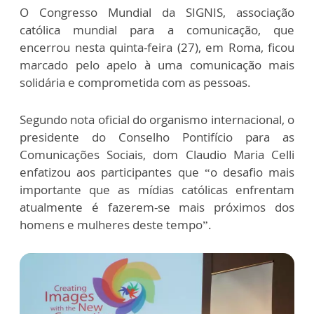
O Congresso Mundial da SIGNIS, associação
católica mundial para a comunicação, que
encerrou nesta quinta-feira (27), em Roma, ficou
marcado pelo apelo à uma comunicação mais
solidária e comprometida com as pessoas.
Segundo nota oficial do organismo internacional, o
presidente do Conselho Pontifício para as
Comunicações Sociais, dom Claudio Maria Celli
enfatizou aos participantes que “o desafio mais
importante que as mídias católicas enfrentam
atualmente é fazerem-se mais próximos dos
homens e mulheres deste tempo”.