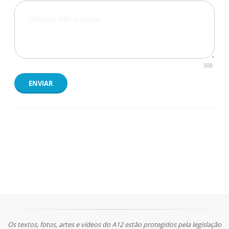
500
ENVIAR
Os textos, fotos, artes e vídeos do A12 estão protegidos pela legislação