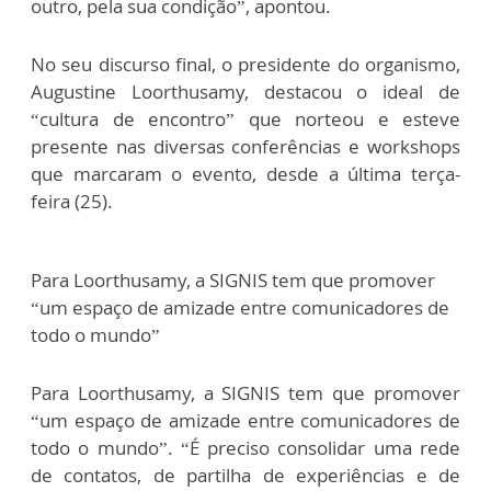
outro, pela sua condição”, apontou.
No seu discurso final, o presidente do organismo,
Augustine Loorthusamy, destacou o ideal de
“cultura de encontro” que norteou e esteve
presente nas diversas conferências e workshops
que marcaram o evento, desde a última terça-
feira (25).
Para Loorthusamy, a SIGNIS tem que promover
“um espaço de amizade entre comunicadores de
todo o mundo”
Para Loorthusamy, a SIGNIS tem que promover
“um espaço de amizade entre comunicadores de
todo o mundo”. “É preciso consolidar uma rede
de contatos, de partilha de experiências e de