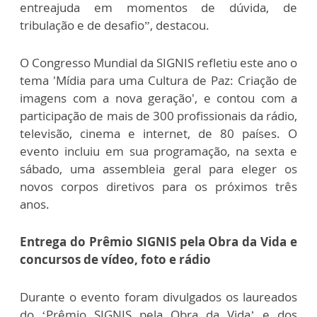
entreajuda em momentos de dúvida, de
tribulação e de desafio”, destacou.
O Congresso Mundial da SIGNIS refletiu este ano o
tema 'Mídia para uma Cultura de Paz: Criação de
imagens com a nova geração', e contou com a
participação de mais de 300 profissionais da rádio,
televisão, cinema e internet, de 80 países. O
evento incluiu em sua programação, na sexta e
sábado, uma assembleia geral para eleger os
novos corpos diretivos para os próximos três
anos.
Entrega do Prêmio SIGNIS pela Obra da Vida e
concursos de vídeo, foto e rádio
Durante o evento foram divulgados os laureados
do ‘Prêmio SIGNIS pela Obra da Vida’ e dos