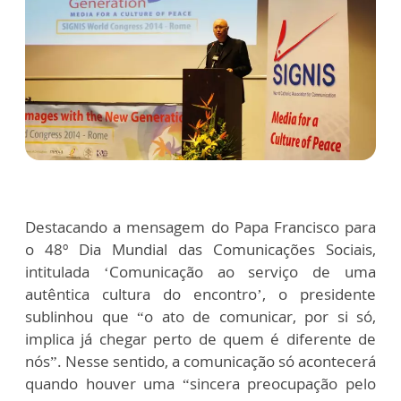
Destacando a mensagem do Papa Francisco para
o 48º Dia Mundial das Comunicações Sociais,
intitulada ‘Comunicação ao serviço de uma
autêntica cultura do encontro’, o presidente
sublinhou que “o ato de comunicar, por si só,
implica já chegar perto de quem é diferente de
nós”. Nesse sentido, a comunicação só acontecerá
quando houver uma “sincera preocupação pelo