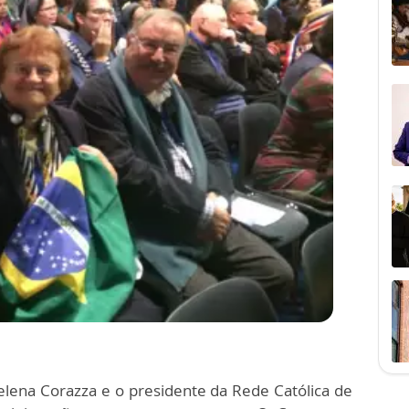
Helena Corazza e o presidente da Rede Católica de