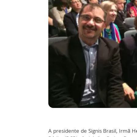
A presidente de Signis Brasil, Irmã 