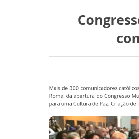
Congress
com
Mais de 300 comunicadores católicos
Roma, da abertura do Congresso Mund
para uma Cultura de Paz: Criação de