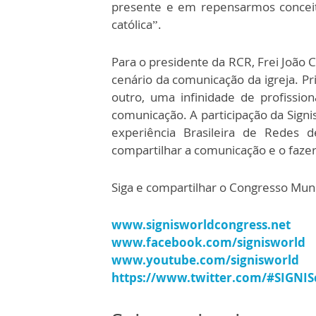
presente e em repensarmos conceit
católica”.
Para o presidente da RCR, Frei João 
cenário da comunicação da igreja. P
outro, uma infinidade de profission
comunicação. A participação da Signis
experiência Brasileira de Redes d
compartilhar a comunicação e o fazer
Siga e compartilhar o Congresso Mun
www.signisworldcongress.net
www.facebook.com/signisworld
www.youtube.com/signisworld
https://www.twitter.com/#SIGNIS