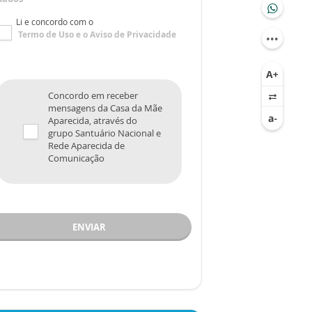
Li e concordo com o
Termo de Uso
e o
Aviso de Privacidade
Concordo em receber
mensagens da Casa da Mãe
Aparecida, através do
grupo Santuário Nacional e
Rede Aparecida de
Comunicação
ENVIAR