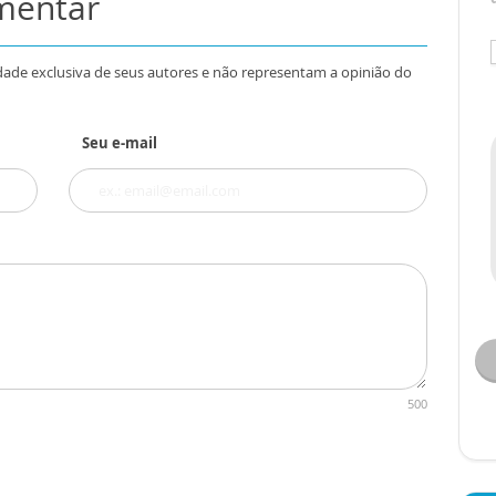
omentar
dade exclusiva de seus autores e não representam a opinião do
Seu e-mail
500