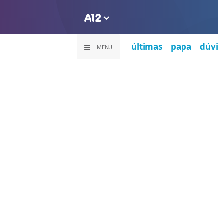
últimas
papa
dúvi
MENU