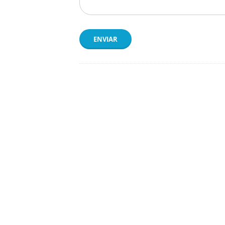
ENVIAR