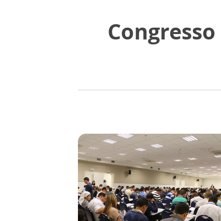
Congresso 