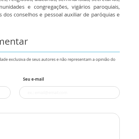
nidades e congregações, vigários paroquiais,
 dos conselhos e pessoal auxiliar de paróquias e
omentar
dade exclusiva de seus autores e não representam a opinião do
Seu e-mail