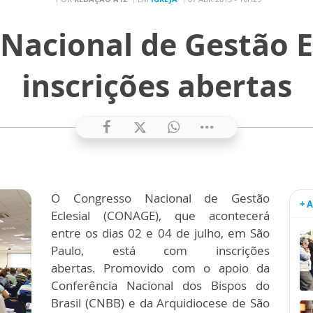
Nacional de Gestão E
inscrições abertas
O Congresso Nacional de Gestão
+ 
Eclesial (CONAGE), que acontecerá
entre os dias 02 e 04 de julho, em São
Paulo, está com inscrições
abertas. Promovido com o apoio da
Conferência Nacional dos Bispos do
Brasil (CNBB) e da Arquidiocese de São