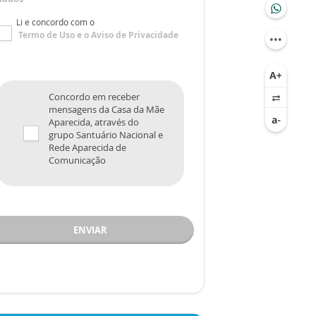
Li e concordo com o
Termo de Uso
e o
Aviso de Privacidade
Concordo em receber
mensagens da Casa da Mãe
Aparecida, através do
grupo Santuário Nacional e
Rede Aparecida de
Comunicação
ENVIAR