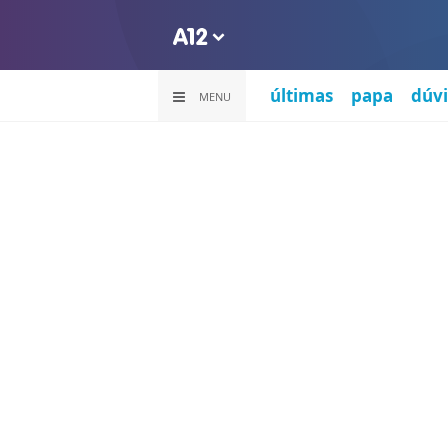
últimas
papa
dúvi
MENU