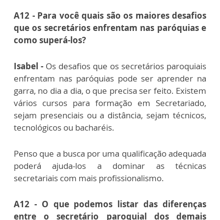
A12 - Para você quais são os maiores desafios
que os secretários enfrentam nas paróquias e
como superá-los?
Isabel -
Os desafios que os secretários paroquiais
enfrentam nas paróquias pode ser aprender na
garra, no dia a dia, o que precisa ser feito. Existem
vários cursos para formação em Secretariado,
sejam presenciais ou a distância, sejam técnicos,
tecnológicos ou bacharéis.
Penso que a busca por uma qualificação adequada
poderá ajuda-los a dominar as técnicas
secretariais com mais profissionalismo.
A12 - O que podemos listar das diferenças
entre o secretário paroquial dos demais