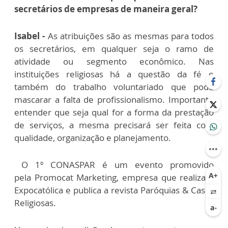
secretários de empresas de maneira geral?
Isabel -
As atribuições são as mesmas para todos
os secretários, em qualquer seja o ramo de
atividade ou segmento econômico. Nas
instituições religiosas há a questão da fé e
também do trabalho voluntariado que pode
mascarar a falta de profissionalismo. Importante
entender que seja qual for a forma da prestação
de serviços, a mesma precisará ser feita com
qualidade, organização e planejamento.
O 1º CONASPAR é um evento promovido
pela Promocat Marketing, empresa que realiza a
Expocatólica e publica a revista Paróquias & Casas
Religiosas.