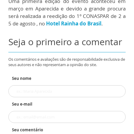
Uma primeira edição do evento aconteceu em
março em Aparecida e devido a grande procura
será realizada a reedição do 1º CONASPAR de 2 a
5 de agosto , no
Hotel Rainha do Brasil
.
Seja o primeiro a comentar
Os comentários e avaliações são de responsabilidade exclusiva de
seus autores e não representam a opinião do site.
Seu nome
Seu e-mail
Seu comentário