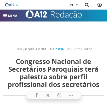
PT
MENU
POR
VALQUÍRIA VIEIRA
EM
IGREJA
05 JUN 2016 - 07H50
Congresso Nacional de
Secretários Paroquiais terá
palestra sobre perfil
profissional dos secretários