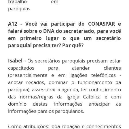
trabalho em
paróquias.
A12 - Você vai participar do CONASPAR e
falará sobre o DNA do secretariado, para você
em primeiro lugar o que um secretário
paroquial precisa ter? Por quê?
Isabel -
Os secretários paroquiais precisam estar
capacitados para atender clientes
(presencialmente e em ligações telefônicas -
anotar recados, dominar o funcionamento da
paróquia), assessorar a agenda, ter conhecimento
das normas/regras da Igreja Católica e com
domínio destas informações antecipar as
informações para os paroquianos.
Como atribuições: boa redação e conhecimentos