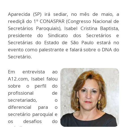
Aparecida (SP) irá sediar, no mês de maio, a
reediçã do 1º CONASPAR (Congresso Nacional de
Secretários Paroquiais), Isabel Cristina Baptista,
presidente do Sindicato dos Secretários e
Secretárias do Estado de São Paulo estará no
evento como palestrante e falará sobre o DNA do
Secretário.
Em entrevista ao
A12.com, Isabel falou
sobre o perfil do
profissional de
secretariado, o
diferencial para o
secretário paroquial e
os desafios do