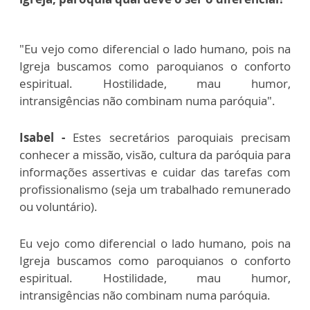
"Eu vejo como diferencial o lado humano, pois na
Igreja buscamos como paroquianos o conforto
espiritual. Hostilidade, mau humor,
intransigências não combinam numa paróquia".
Isabel -
Estes secretários paroquiais precisam
conhecer a missão, visão, cultura da paróquia para
informações assertivas e cuidar das tarefas com
profissionalismo (seja um trabalhado remunerado
ou voluntário).
Eu vejo como diferencial o lado humano, pois na
Igreja buscamos como paroquianos o conforto
espiritual. Hostilidade, mau humor,
intransigências não combinam numa paróquia.