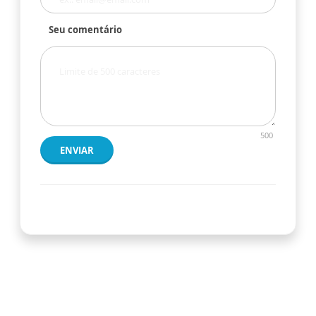
Seu comentário
500
ENVIAR