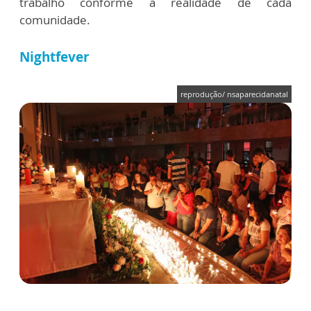
trabalho conforme a realidade de cada
comunidade.
Nightfever
reprodução/ nsaparecidanatal