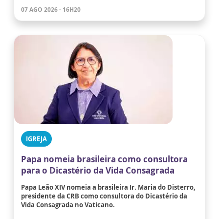
07 AGO 2026 - 16H20
IGREJA
Papa nomeia brasileira como consultora
para o Dicastério da Vida Consagrada
Papa Leão XIV nomeia a brasileira Ir. Maria do Disterro,
presidente da CRB como consultora do Dicastério da
Vida Consagrada no Vaticano.