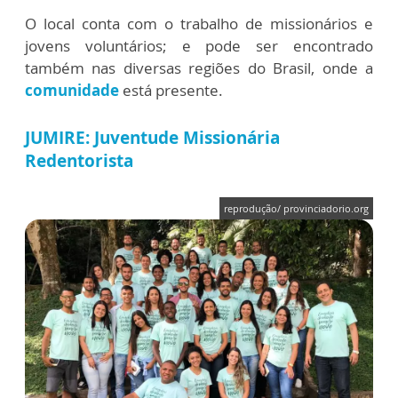
O local conta com o trabalho de missionários e
jovens voluntários; e pode ser encontrado
também nas diversas regiões do Brasil, onde a
comunidade
está presente.
JUMIRE: Juventude Missionária
Redentorista
reprodução/ provinciadorio.org