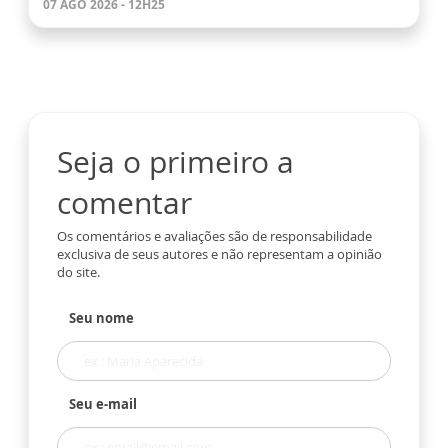
07 AGO 2026 - 12H25
Seja o primeiro a
comentar
Os comentários e avaliações são de responsabilidade
exclusiva de seus autores e não representam a opinião
do site.
Seu nome
Seu e-mail