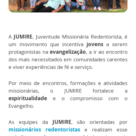
A
JUMIRE
, Juventude Missionária Redentorista, é
um movimento que incentiva
jovens
a serem
protagonistas na
evangelização
, a ir ao encontro
dos mais necessitados em comunidades carentes
e viver experiências de fé e serviço.
Por meio de encontros, formações e atividades
missionárias, o JUMIRE fortalece a
espiritualidade
e o compromisso com o
Evangelho.
As equipes da
JUMIRE
, são orientadas por
missionários redentoristas
e realizam esse