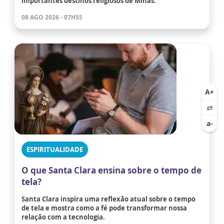
importantes destinos religiosos de Minas.
08 AGO 2026 - 07H55
ESPIRITUALIDADE
O que Santa Clara ensina sobre o tempo de
tela?
Santa Clara inspira uma reflexão atual sobre o tempo
de tela e mostra como a fé pode transformar nossa
relação com a tecnologia.