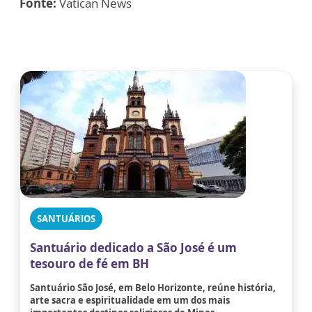
Fonte:
Vatican News
SANTUÁRIOS
Santuário dedicado a São José é um
tesouro de fé em BH
Santuário São José, em Belo Horizonte, reúne história,
arte sacra e espiritualidade em um dos mais