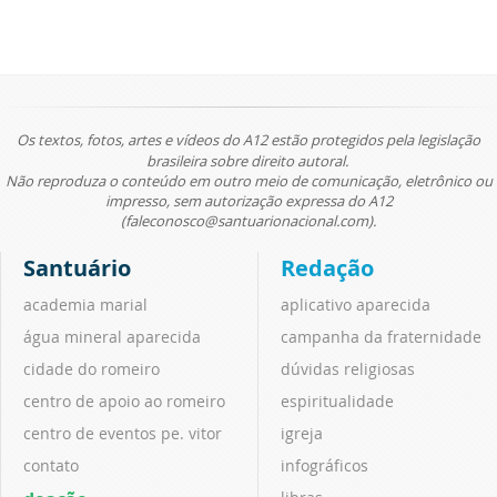
Os textos, fotos, artes e vídeos do A12 estão protegidos pela legislação
brasileira sobre direito autoral.
Não reproduza o conteúdo em outro meio de comunicação, eletrônico ou
impresso, sem autorização expressa do A12
(faleconosco@santuarionacional.com).
Santuário
Redação
academia marial
aplicativo aparecida
água mineral aparecida
campanha da fraternidade
cidade do romeiro
dúvidas religiosas
centro de apoio ao romeiro
espiritualidade
centro de eventos pe. vitor
igreja
contato
infográficos