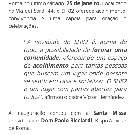
Roma no último sábado,
25 de janeiro.
Localizado
na Via dei Sardi 44, o SH82 oferece acolhimento,
convivência e uma capela para oração e
celebrações.
“A novidade do SH82 é, acima de
tudo, a possibilidade de
formar uma
comunidade
, oferecendo um espaço
de
acolhimento
para tantas pessoas
que buscam um lugar onde possam
se sentir em casa e socializar. O SH82
é um lugar com portas abertas para
todos”
, afirmou o padre Víctor Hernández.
A inauguração contou com a
Santa Missa
presidida por
Dom Paolo Ricciardi
, Bispo Auxiliar
de Roma.