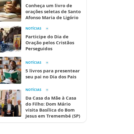
Conheça um livro de
orações seletas de Santo
Afonso Maria de Ligório
NOTÍCIAS
Participe do Dia de
Oração pelos Cristãos
Perseguidos
NOTÍCIAS
5 livros para presentear
seu pai no Dia dos Pais
NOTÍCIAS
Da Casa da Mãe à Casa
do Filho: Dom Mário
visita Basílica do Bom
Jesus em Tremembé (SP)