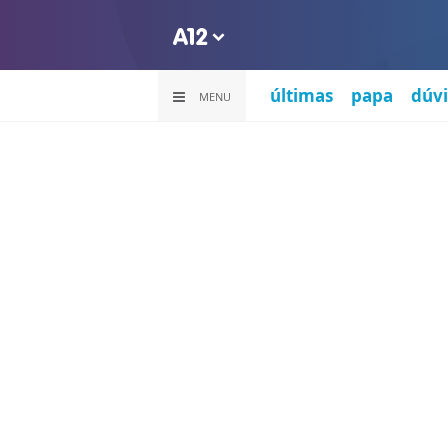
últimas
papa
dúvi
MENU