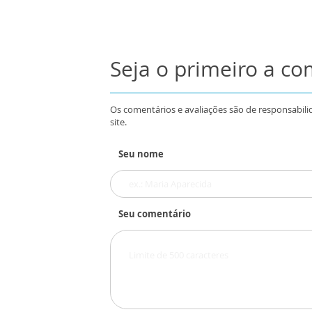
Seja o primeiro a c
Os comentários e avaliações são de responsabili
site.
Seu nome
Seu comentário