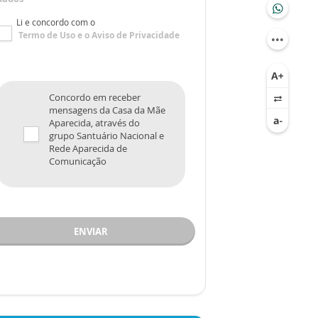
Li e concordo com o
Termo de Uso
e o
Aviso de Privacidade
Concordo em receber
mensagens da Casa da Mãe
Aparecida, através do
grupo Santuário Nacional e
Rede Aparecida de
Comunicação
ENVIAR