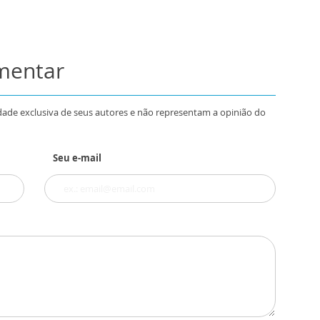
omentar
dade exclusiva de seus autores e não representam a opinião do
Seu e-mail