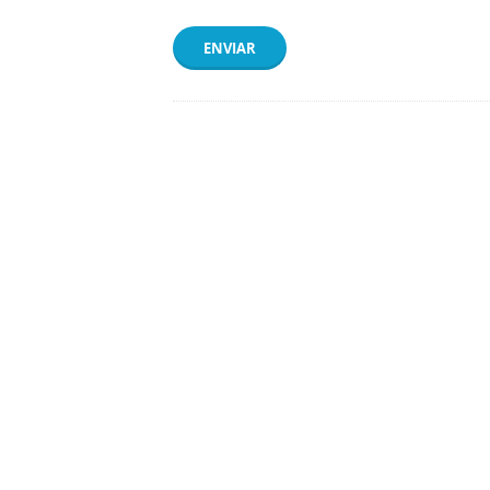
ENVIAR