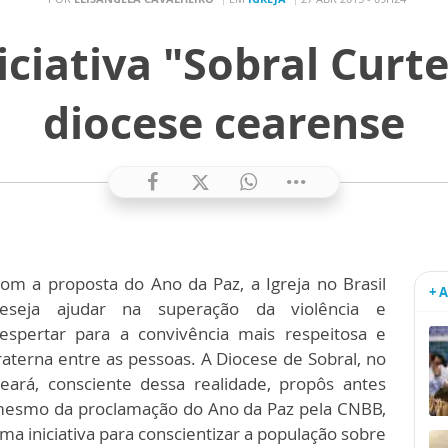
iciativa "Sobral Curt
diocese cearense
om a proposta do Ano da Paz, a Igreja no Brasil
+ 
eseja ajudar na superação da violência e
espertar para a convivência mais respeitosa e
raterna entre as pessoas. A Diocese de Sobral, no
eará, consciente dessa realidade, propôs antes
esmo da proclamação do Ano da Paz pela CNBB,
ma iniciativa para conscientizar a população sobre