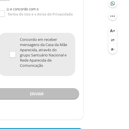
Li e concordo com o
Termo de Uso
e o
Aviso de Privacidade
Concordo em receber
mensagens da Casa da Mãe
Aparecida, através do
grupo Santuário Nacional e
Rede Aparecida de
Comunicação
ENVIAR