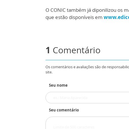
O CONIC também já diponilizou os ma
que estão disponíveis em
www.edic
1
Comentário
Os comentários e avaliações são de responsabili
site.
Seu nome
Seu comentário