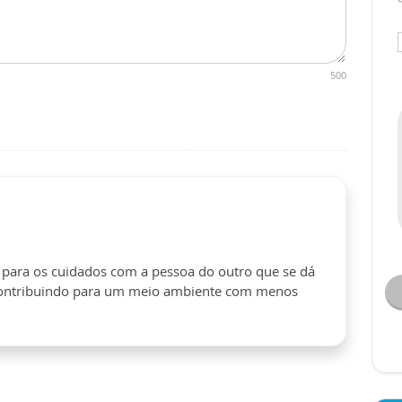
500
 para os cuidados com a pessoa do outro que se dá
ontribuindo para um meio ambiente com menos