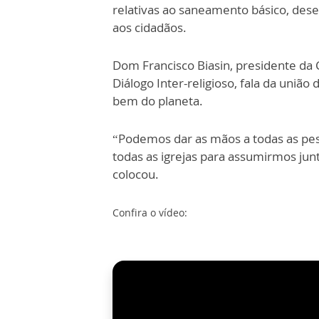
relativas ao saneamento básico, dese
aos cidadãos.
Dom Francisco Biasin, presidente da
Diálogo Inter-religioso, fala da uniã
bem do planeta.
“Podemos dar as mãos a todas as pes
todas as igrejas para assumirmos jun
colocou.
Confira o vídeo: