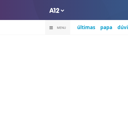
últimas
papa
dúvi
MENU