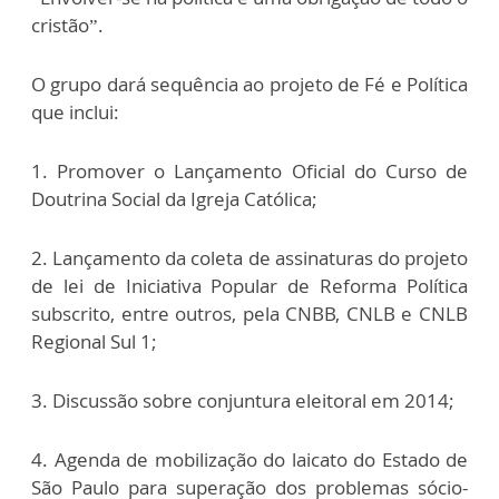
cristão”.
O grupo dará sequência ao projeto de Fé e Política
que inclui:
1. Promover o Lançamento Oficial do Curso de
Doutrina Social da Igreja Católica;
2. Lançamento da coleta de assinaturas do projeto
de lei de Iniciativa Popular de Reforma Política
subscrito, entre outros, pela CNBB, CNLB e CNLB
Regional Sul 1;
3. Discussão sobre conjuntura eleitoral em 2014;
4. Agenda de mobilização do laicato do Estado de
São Paulo para superação dos problemas sócio-