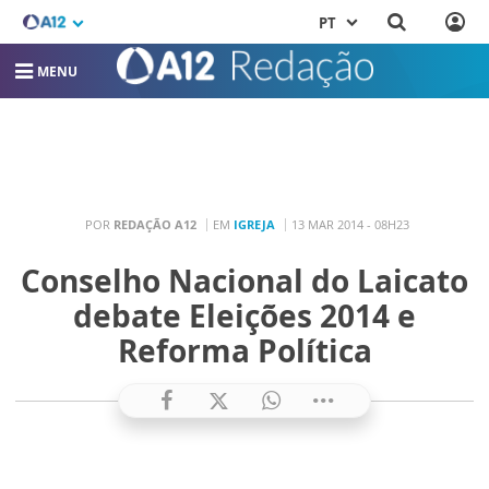
PT
MENU
POR
REDAÇÃO A12
EM
IGREJA
13 MAR 2014 - 08H23
Conselho Nacional do Laicato
debate Eleições 2014 e
Reforma Política