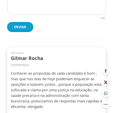
500
ENVIAR
Há 9 anos
Gilmar Rocha
comentou:
Conhecer as propostas de cada candidato é bom ,
mas que nos dias de hoje poderiam esquecer as
opsições e lutarem juntos , porque a população esta
sufocada e clama por uma justiça na educação, na
saúde precaria e na administração com tanta
burocracia, prescisamos de respostas mais rapidas e
eficiente, obrigado