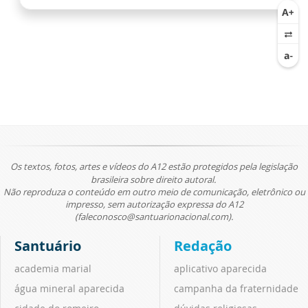
Os textos, fotos, artes e vídeos do A12 estão protegidos pela legislação
brasileira sobre direito autoral.
Não reproduza o conteúdo em outro meio de comunicação, eletrônico ou
impresso, sem autorização expressa do A12
(faleconosco@santuarionacional.com).
Santuário
Redação
academia marial
aplicativo aparecida
água mineral aparecida
campanha da fraternidade