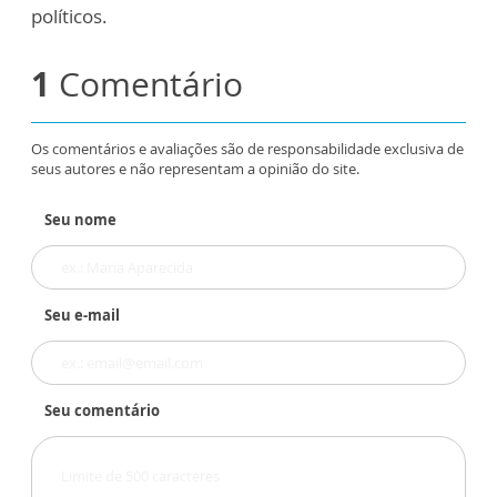
políticos.
1
Comentário
Os comentários e avaliações são de responsabilidade exclusiva de
seus autores e não representam a opinião do site.
Seu nome
Seu e-mail
Seu comentário