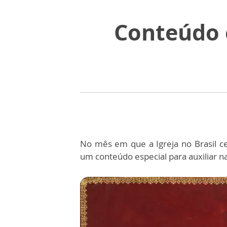
Conteúdo 
No mês em que a Igreja no Brasil ce
um conteúdo especial para auxiliar 