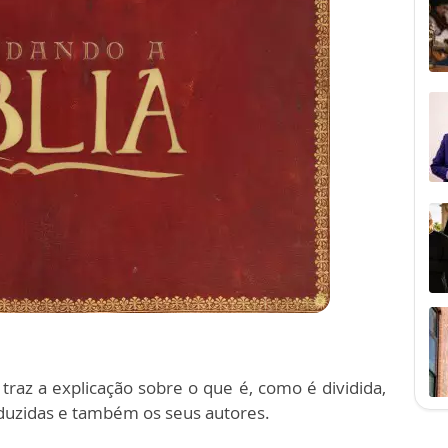
 traz a explicação sobre o que é, como é dividida,
aduzidas e também os seus autores.