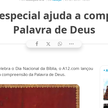
especial ajuda a com
Palavra de Deus
lebra o Dia Nacional da Bíblia, o A12.com lançou
+ 
na compreensão da Palavra de Deus.