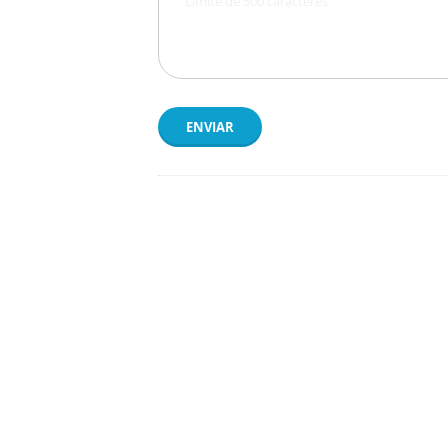
ENVIAR