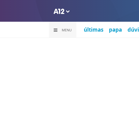
últimas
papa
dúvi
MENU