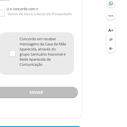
Li e concordo com o
Termo de Uso
e o
Aviso de Privacidade
Concordo em receber
mensagens da Casa da Mãe
Aparecida, através do
grupo Santuário Nacional e
Rede Aparecida de
Comunicação
ENVIAR