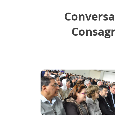
Conversa
Consagr