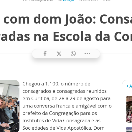
 com dom João: Cons
adas na Escola da 
Chegou a 1.100, o número de
+ 
consagrados e consagradas reunidos
em Curitiba, de 28 a 29 de agosto para
uma conversa franca e amigável com o
prefeito da Congregação para os
Institutos de Vida Consagrada e as
Sociedades de Vida Apostólica, Dom