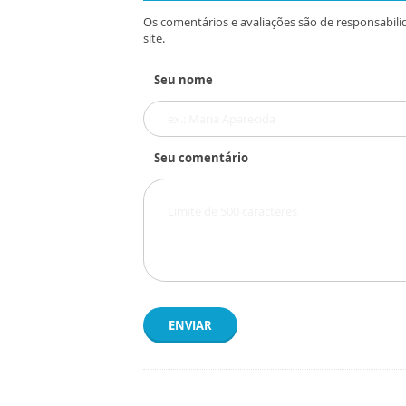
Os comentários e avaliações são de responsabili
site.
Seu nome
Seu comentário
ENVIAR