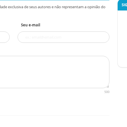
SI
dade exclusiva de seus autores e não representam a opinião do
Seu e-mail
500