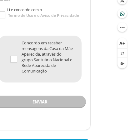
Li e concordo com o
Termo de Uso
e o
Aviso de Privacidade
Concordo em receber
mensagens da Casa da Mãe
Aparecida, através do
grupo Santuário Nacional e
Rede Aparecida de
Comunicação
ENVIAR