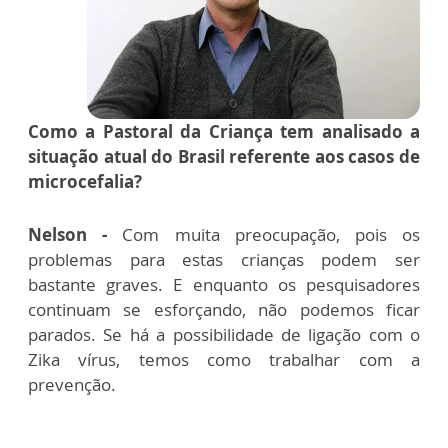
Como a Pastoral da Criança tem analisado a
situação atual do Brasil referente aos casos de
microcefalia?
Nelson -
Com muita preocupação, pois os
problemas para estas crianças podem ser
bastante graves. E enquanto os pesquisadores
continuam se esforçando, não podemos ficar
parados. Se há a possibilidade de ligação com o
Zika vírus, temos como trabalhar com a
prevenção.