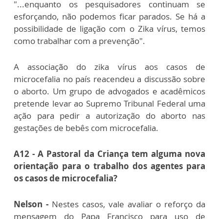
"...enquanto os pesquisadores continuam se
esforçando, não podemos ficar parados. Se há a
possibilidade de ligação com o Zika vírus, temos
como trabalhar com a prevenção".
A associação do zika vírus aos casos de
microcefalia no país reacendeu a discussão sobre
o aborto. Um grupo de advogados e acadêmicos
pretende levar ao Supremo Tribunal Federal uma
ação para pedir a autorização do aborto nas
gestações de bebês com microcefalia.
A12 - A Pastoral da Criança tem alguma nova
orientação para o trabalho dos agentes para
os casos de microcefalia?
Nelson -
Nestes casos, vale avaliar o reforço da
mensagem do Papa Francisco para uso de