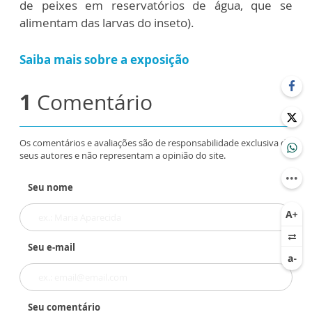
de peixes em reservatórios de água, que se
alimentam das larvas do inseto).
Saiba mais sobre a exposição
1
Comentário
Os comentários e avaliações são de responsabilidade exclusiva de
seus autores e não representam a opinião do site.
Seu nome
Seu e-mail
Seu comentário