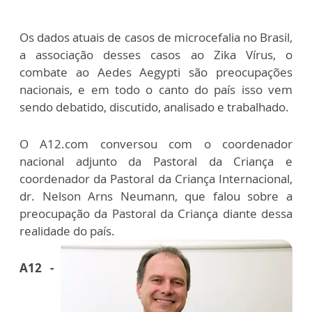
Os dados atuais de casos de microcefalia no Brasil,
a associação desses casos ao Zika Vírus, o
combate ao Aedes Aegypti são preocupações
nacionais, e em todo o canto do país isso vem
sendo debatido, discutido, analisado e trabalhado.
O A12.com conversou com o coordenador
nacional adjunto da Pastoral da Criança e
coordenador da Pastoral da Criança Internacional,
dr. Nelson Arns Neumann, que falou sobre a
preocupação da Pastoral da Criança diante dessa
realidade do país.
A12 -