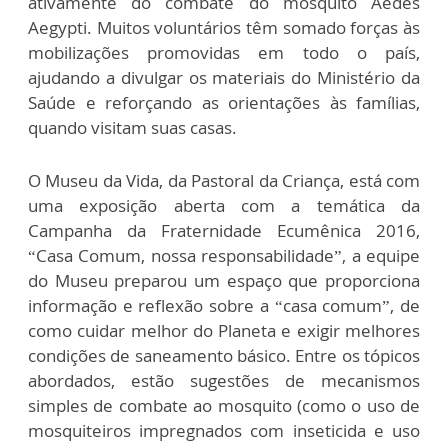
ativamente do combate do mosquito Aedes
Aegypti. Muitos voluntários têm somado forças às
mobilizações promovidas em todo o país,
ajudando a divulgar os materiais do Ministério da
Saúde e reforçando as orientações às famílias,
quando visitam suas casas.
O Museu da Vida, da Pastoral da Criança, está com
uma exposição aberta com a temática da
Campanha da Fraternidade Ecumênica 2016,
“Casa Comum, nossa responsabilidade”, a equipe
do Museu preparou um espaço que proporciona
informação e reflexão sobre a “casa comum”, de
como cuidar melhor do Planeta e exigir melhores
condições de saneamento básico. Entre os tópicos
abordados, estão sugestões de mecanismos
simples de combate ao mosquito (como o uso de
mosquiteiros impregnados com inseticida e uso