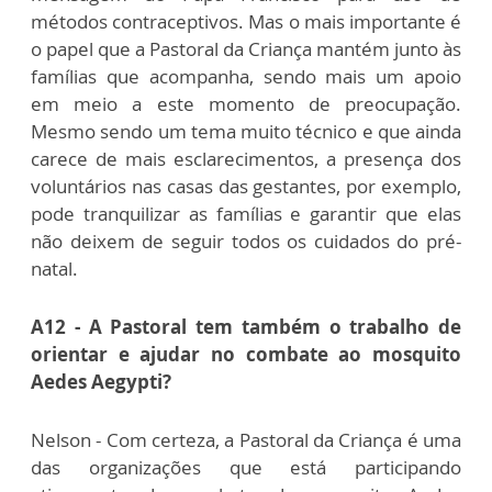
métodos contraceptivos. Mas o mais importante é
o papel que a Pastoral da Criança mantém junto às
famílias que acompanha, sendo mais um apoio
em meio a este momento de preocupação.
Mesmo sendo um tema muito técnico e que ainda
carece de mais esclarecimentos, a presença dos
voluntários nas casas das gestantes, por exemplo,
pode tranquilizar as famílias e garantir que elas
não deixem de seguir todos os cuidados do pré-
natal.
A12 - A Pastoral tem também o trabalho de
orientar e ajudar no combate ao mosquito
Aedes Aegypti?
Nelson - Com certeza, a Pastoral da Criança é uma
das organizações que está participando