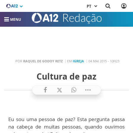
PT
MENU
POR
RAQUEL DE GODOY RETZ
EM
IGREJA
04 MAI 2015 - 10H23
Cultura de paz
Eu sou uma pessoa de paz? Esta pergunta passa
na cabeça de muitas pessoas, quando ouvimos