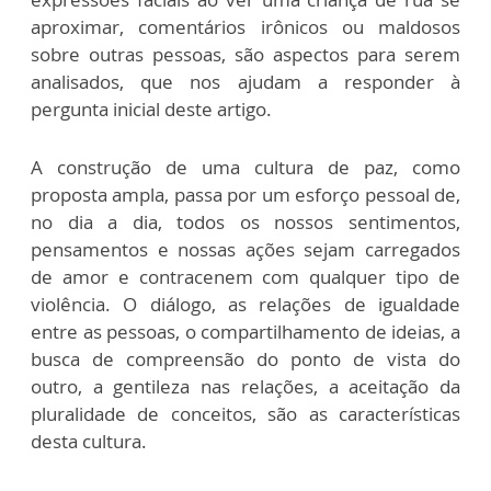
aproximar, comentários irônicos ou maldosos
sobre outras pessoas, são aspectos para serem
analisados, que nos ajudam a responder à
pergunta inicial deste artigo.
A construção de uma cultura de paz, como
proposta ampla, passa por um esforço pessoal de,
no dia a dia, todos os nossos sentimentos,
pensamentos e nossas ações sejam carregados
de amor e contracenem com qualquer tipo de
violência. O diálogo, as relações de igualdade
entre as pessoas, o compartilhamento de ideias, a
busca de compreensão do ponto de vista do
outro, a gentileza nas relações, a aceitação da
pluralidade de conceitos, são as características
desta cultura.