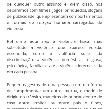
de qualquer outro assunto e, além disso, nos
deparamos com filmes, jogos, brinquedos, slogans
de publicidade, que apresentam comportamentos
e formas de relação humana carregados de
violência.
Refiro-me aqui não à violência física, mas
sobretudo à violência que aparece velada,
escondida, como a violência social da
discriminação, a violência doméstica, religiosa,
psicológica, familiar e até a violência internalizada
em cada pessoa.
Pequenos gestos de uma pessoa como: a forma
de cumprimentar um outro, na rua, o modo de
dirigir, no trânsito, maneiras de brincar dentro de
casa entre irmãos ou entre pais e filhos,
expressões faciais ao ver uma criança de rua se