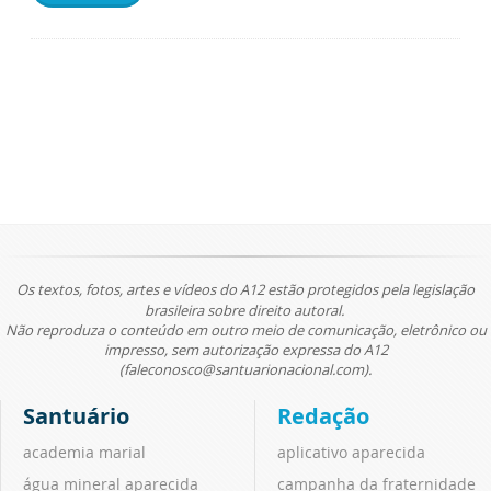
Os textos, fotos, artes e vídeos do A12 estão protegidos pela legislação
brasileira sobre direito autoral.
Não reproduza o conteúdo em outro meio de comunicação, eletrônico ou
impresso, sem autorização expressa do A12
(faleconosco@santuarionacional.com).
Santuário
Redação
academia marial
aplicativo aparecida
água mineral aparecida
campanha da fraternidade