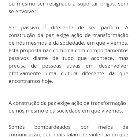
ou mesmo ser resignado a suportar brigas, sem
se envolver.
Ser passivo é diferente de ser pacífico. A
construção da paz exige ação de transformação
de nós mesmos e da sociedade, em que vivemos.
Esta proposta não combina com comportamentos
passivos diante de tudo que acontece, mas
precisa de pessoas ativas em desenvolver
efetivamente uma cultura diferente da que
encontramos hoje.
A construção da paz exige ação de transformação
de nós mesmo e da sociedade em que vivemos.
Somos bombardeados por meios de
comunicação, que mais falam de violência do que