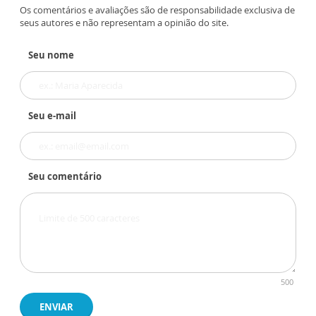
Os comentários e avaliações são de responsabilidade exclusiva de
seus autores e não representam a opinião do site.
Seu nome
Seu e-mail
Seu comentário
500
ENVIAR