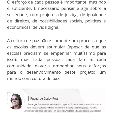
O esforço de cada pessoa é importante, mas não
é suficiente. É necessário pensar e agir sobre a
sociedade, com projetos de justiça, de igualdade
de direitos, de possibilidades sociais, políticas e
econômicas, de vida digna.
A cultura de paz não é somente um processo que
as escolas devem estimular (apesar de que as
escolas precisam se empenhar muitíssimo para
isso), mas cada pessoa, cada família, cada
comunidade deveria empenhar seus esforços
para o desenvolvimento deste projeto: um
mundo com cultura de paz.