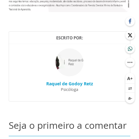
ESCRITO POR:
Raquel de Godoy Retz
Psicóloga
Seja o primeiro a comentar