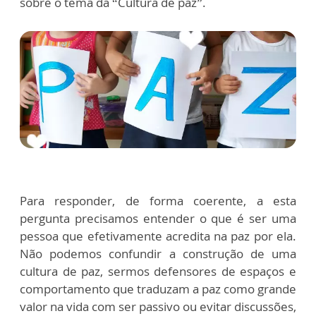
sobre o tema da “Cultura de paz”.
Para responder, de forma coerente, a esta
pergunta precisamos entender o que é ser uma
pessoa que efetivamente acredita na paz por ela.
Não podemos confundir a construção de uma
cultura de paz, sermos defensores de espaços e
comportamento que traduzam a paz como grande
valor na vida com ser passivo ou evitar discussões,