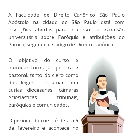
A Faculdade de Direito Canônico São Paulo
Apóstolo na cidade de São Paulo está com
inscrições abertas para o curso de extensão
universitária sobre Paróquia e atribuições do
Pároco, segundo o Código de Direito Canônico.
O objetivo do curso é
oferecer formação jurídica e
pastoral, tanto do clero como
dos leigos que atuam em
cúrias diocesanas, câmaras
eclesiásticas, tribunais,
paróquias e comunidades.
O período do curso é de 2 a 6
de fevereiro e acontece no