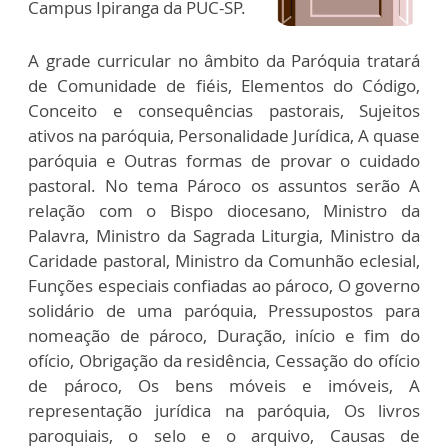
Campus Ipiranga da PUC-SP.
A grade curricular no âmbito da Paróquia tratará
de Comunidade de fiéis, Elementos do Código,
Conceito e consequências pastorais, Sujeitos
ativos na paróquia, Personalidade Jurídica, A quase
paróquia e Outras formas de provar o cuidado
pastoral. No tema Pároco os assuntos serão A
relação com o Bispo diocesano, Ministro da
Palavra, Ministro da Sagrada Liturgia, Ministro da
Caridade pastoral, Ministro da Comunhão eclesial,
Funções especiais confiadas ao pároco, O governo
solidário de uma paróquia, Pressupostos para
nomeação de pároco, Duração, início e fim do
ofício, Obrigação da residência, Cessação do ofício
de pároco, Os bens móveis e imóveis, A
representação jurídica na paróquia, Os livros
paroquiais, o selo e o arquivo, Causas de