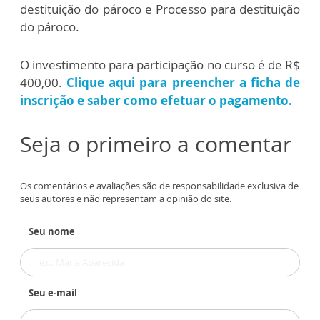
destituição do pároco e Processo para destituição
do pároco.
O investimento para participação no curso é de R$
400,00.
Clique aqui para preencher a ficha de
inscrição e saber como efetuar o pagamento.
Seja o primeiro a comentar
Os comentários e avaliações são de responsabilidade exclusiva de
seus autores e não representam a opinião do site.
Seu nome
Seu e-mail