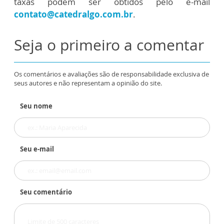
taxas podem ser obtidos pelo e-mail
contato@catedralgo.com.br
.
Seja o primeiro a comentar
Os comentários e avaliações são de responsabilidade exclusiva de
seus autores e não representam a opinião do site.
Seu nome
Seu e-mail
Seu comentário