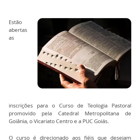
Estão
abertas
as
inscrições para o Curso de Teologia Pastoral
promovido pela Catedral Metropolitana de
Goiânia, o Vicariato Centro e a PUC Goiás.
O curso é direcionado aos fiéis que desejam