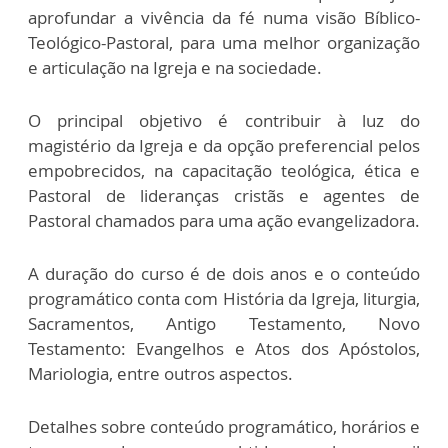
aprofundar a vivência da fé numa visão Bíblico-
Teológico-Pastoral, para uma melhor organização
e articulação na Igreja e na sociedade.
O principal objetivo é contribuir à luz do
magistério da Igreja e da opção preferencial pelos
empobrecidos, na capacitação teológica, ética e
Pastoral de lideranças cristãs e agentes de
Pastoral chamados para uma ação evangelizadora.
A duração do curso é de dois anos e o conteúdo
programático conta com História da Igreja, liturgia,
Sacramentos, Antigo Testamento, Novo
Testamento: Evangelhos e Atos dos Apóstolos,
Mariologia, entre outros aspectos.
Detalhes sobre conteúdo programático, horários e