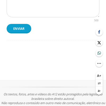
500
ENVIAR
Os textos, fotos, artes e vídeos do A12 estão protegidos pela legislação
brasileira sobre direito autoral.
Não reproduza o conteúdo em outro meio de comunicação, eletrônico ou