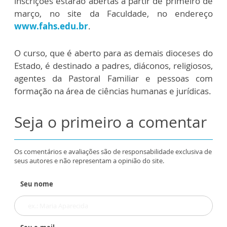
inscrições estarão abertas a partir de primeiro de
março, no site da Faculdade, no endereço
www.fahs.edu.br
.
O curso, que é aberto para as demais dioceses do
Estado, é destinado a padres, diáconos, religiosos,
agentes da Pastoral Familiar e pessoas com
formação na área de ciências humanas e jurídicas.
Seja o primeiro a comentar
Os comentários e avaliações são de responsabilidade exclusiva de
seus autores e não representam a opinião do site.
Seu nome