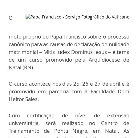
O
motu proprio do Papa Francisco sobre o processo
canônico para as causas de declaração de nulidade
matrimonial – Mitis Iudex Dominus Iesus – é tema
de um curso promovido pela Arquidiocese de
Natal (RN).
O curso acontece nos dias 25, 26 e 27 de abril e é
promovido em parceria com a Faculdade Dom
Heitor Sales.
Com certificação de nível de extensão
universitária, será realizado no Centro de
Treinamento de Ponta Negra, em Natal. As