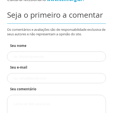
Seja o primeiro a comentar
Os comentários e avaliações são de responsabilidade exclusiva de
seus autores e não representam a opinião do site.
Seu nome
Seu e-mail
Seu comentário