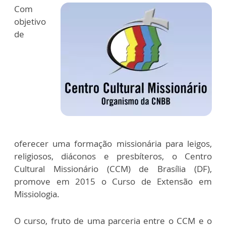
Com
objetivo
de
oferecer uma formação missionária para leigos,
religiosos, diáconos e presbíteros, o Centro
Cultural Missionário (CCM) de Brasília (DF),
promove em 2015 o Curso de Extensão em
Missiologia.
O curso, fruto de uma parceria entre o CCM e o