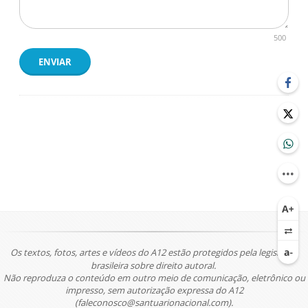
500
ENVIAR
Os textos, fotos, artes e vídeos do A12 estão protegidos pela legislação
brasileira sobre direito autoral.
Não reproduza o conteúdo em outro meio de comunicação, eletrônico ou
impresso, sem autorização expressa do A12
(faleconosco@santuarionacional.com).