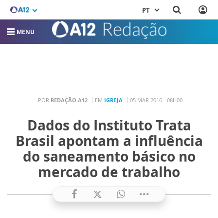
PT
MENU
POR
REDAÇÃO A12
EM
IGREJA
05 MAR 2016 - 08H00
Dados do Instituto Trata
Brasil apontam a influência
do saneamento básico no
mercado de trabalho