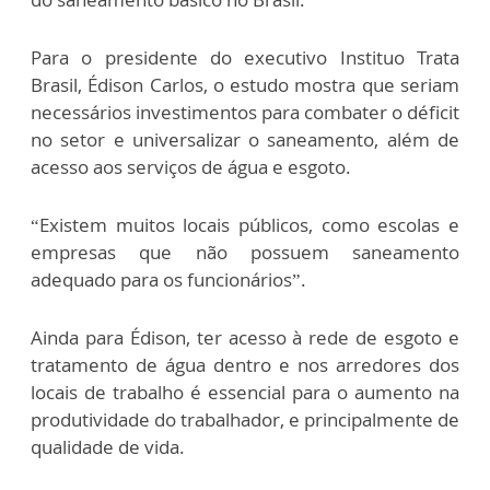
Para o presidente do executivo Instituo Trata
Brasil, Édison Carlos, o estudo mostra que seriam
necessários investimentos para combater o déficit
no setor e universalizar o saneamento, além de
acesso aos serviços de água e esgoto.
“Existem muitos locais públicos, como escolas e
empresas que não possuem saneamento
adequado para os funcionários”.
Ainda para Édison, ter acesso à rede de esgoto e
tratamento de água dentro e nos arredores dos
locais de trabalho é essencial para o aumento na
produtividade do trabalhador, e principalmente de
qualidade de vida.