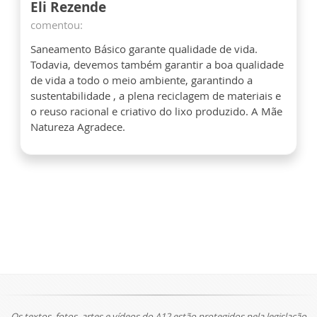
Eli Rezende
comentou:
Saneamento Básico garante qualidade de vida.
Todavia, devemos também garantir a boa qualidade
de vida a todo o meio ambiente, garantindo a
sustentabilidade , a plena reciclagem de materiais e
o reuso racional e criativo do lixo produzido. A Mãe
Natureza Agradece.
Os textos, fotos, artes e vídeos do A12 estão protegidos pela legislação