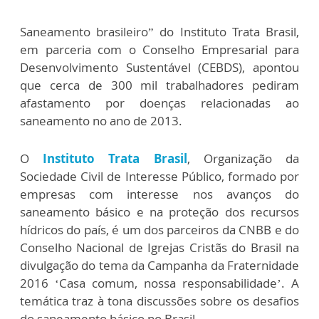
Saneamento brasileiro” do Instituto Trata Brasil,
em parceria com o Conselho Empresarial para
Desenvolvimento Sustentável (CEBDS), apontou
que cerca de 300 mil trabalhadores pediram
afastamento por doenças relacionadas ao
saneamento no ano de 2013.
O
Instituto Trata Brasil
, Organização da
Sociedade Civil de Interesse Público, formado por
empresas com interesse nos avanços do
saneamento básico e na proteção dos recursos
hídricos do país, é um dos parceiros da CNBB e do
Conselho Nacional de Igrejas Cristãs do Brasil na
divulgação do tema da Campanha da Fraternidade
2016 ‘Casa comum, nossa responsabilidade’. A
temática traz à tona discussões sobre os desafios
do saneamento básico no Brasil.