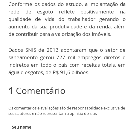
Conforme os dados do estudo, a implantação da
rede de esgoto reflete positivamente na
qualidade de vida do trabalhador gerando o
aumento da sua produtividade e da renda, além
de contribuir para a valorização dos imóveis.
Dados SNIS de 2013 apontaram que o setor de
saneamento gerou 727 mil empregos diretos e
indiretos em todo o país com receitas totais, em
água e esgotos, de R$ 91,6 bilhões.
1
Comentário
Os comentários e avaliações são de responsabilidade exclusiva de
seus autores e não representam a opinião do site.
Seu nome