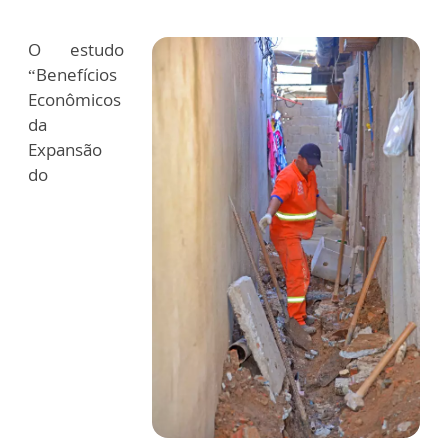
O estudo
“Benefícios
Econômicos
da
Expansão
do