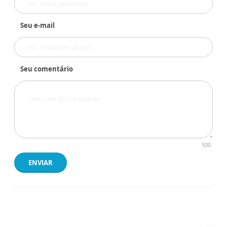
Seu e-mail
Seu comentário
500
ENVIAR