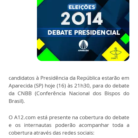
candidatos à Presidência da República estarão em
Aparecida (SP) hoje (16) às 21h30, para do debate
da CNBB (Conferência Nacional dos Bispos do
Brasil).
O A12.com está presente na cobertura do debate
e os internautas poderão acompanhar toda a
cobertura através das redes sociais: