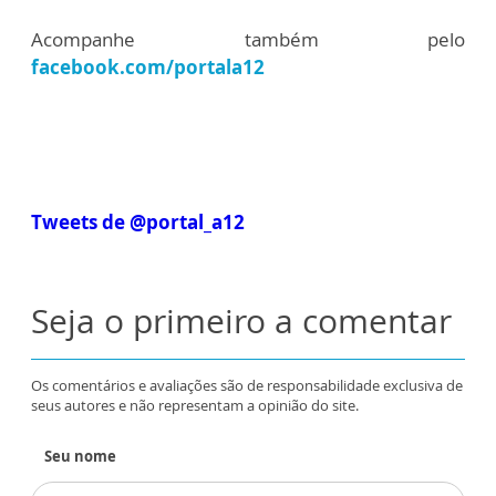
Acompanhe também pelo
facebook.com/portala12
Tweets de @portal_a12
Seja o primeiro a comentar
Os comentários e avaliações são de responsabilidade exclusiva de
seus autores e não representam a opinião do site.
Seu nome