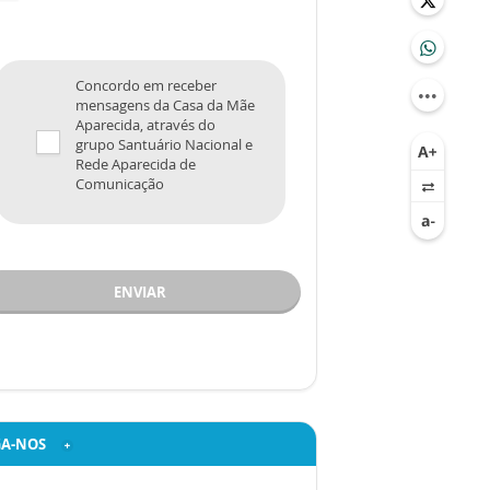
Concordo em receber
mensagens da Casa da Mãe
Aparecida, através do
grupo Santuário Nacional e
Rede Aparecida de
Comunicação
ENVIAR
GA-NOS