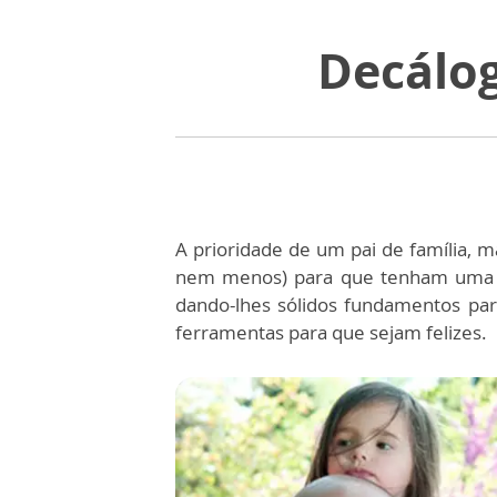
Decálog
A prioridade de um pai de família, 
nem menos) para que tenham uma v
dando-lhes sólidos fundamentos pa
ferramentas para que sejam felizes.