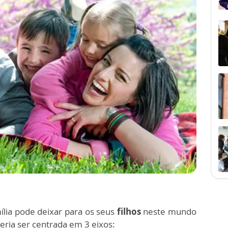
lia pode deixar para os seus
filhos
neste mundo
ria ser centrada em 3 eixos: