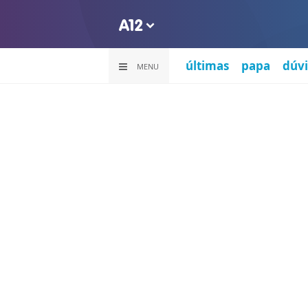
últimas
papa
dúvi
MENU