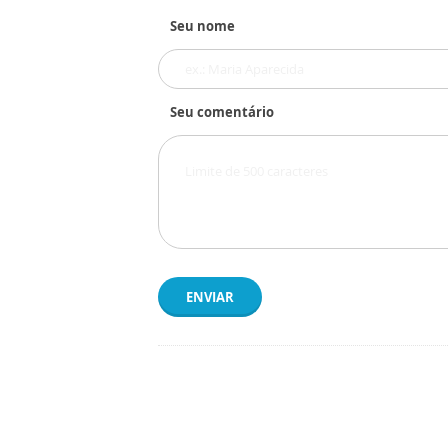
Seu nome
Seu comentário
ENVIAR