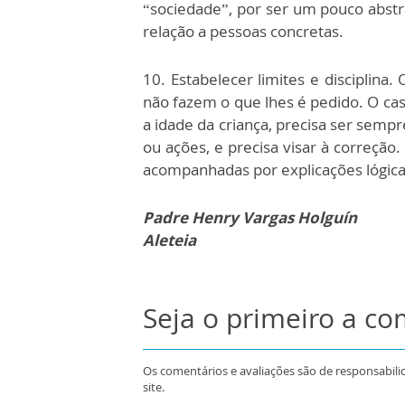
“sociedade”, por ser um pouco abstr
relação a pessoas concretas.
10. Estabelecer limites e disciplina.
não fazem o que lhes é pedido. O cas
a idade da criança, precisa ser semp
ou ações, e precisa visar à correção
acompanhadas por explicações lógica
Padre Henry Vargas Holguín
Aleteia
Seja o primeiro a c
Os comentários e avaliações são de responsabili
site.