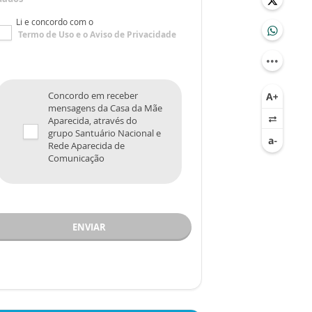
Li e concordo com o
Termo de Uso
e o
Aviso de Privacidade
Concordo em receber
mensagens da Casa da Mãe
Aparecida, através do
grupo Santuário Nacional e
Rede Aparecida de
Comunicação
ENVIAR