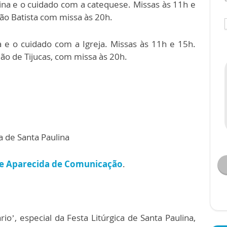
ulina e o cuidado com a catequese. Missas às 11h e
ão Batista com missa às 20h.
a e o cuidado com a Igreja. Missas às 11h e 15h.
ão de Tijucas, com missa às 20h.
a de Santa Paulina
e Aparecida de Comunicação
.
, especial da Festa Litúrgica de Santa Paulina,