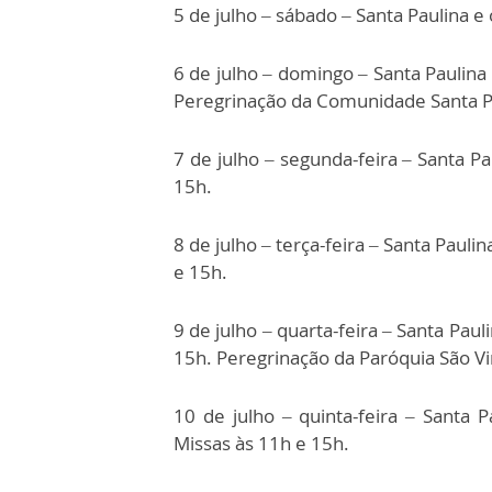
5 de julho – sábado – Santa Paulina e
6 de julho – domingo – Santa Paulina
Peregrinação da Comunidade Santa P
7 de julho – segunda-feira – Santa P
15h.
8 de julho – terça-feira – Santa Paul
e 15h.
9 de julho – quarta-feira – Santa Paul
15h. Peregrinação da Paróquia São Vi
10 de julho – quinta-feira – Santa 
Missas às 11h e 15h.