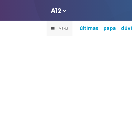
últimas
papa
dúvi
MENU