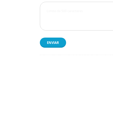
ENVIAR