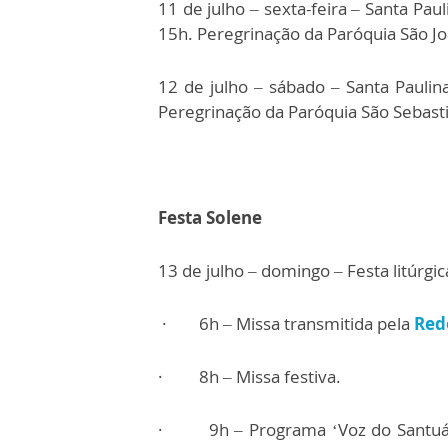
11 de julho – sexta-feira – Santa Pa
15h. Peregrinação da Paróquia São Jo
12 de julho – sábado – Santa Paulin
Peregrinação da Paróquia São Sebasti
Festa Solene
13 de julho – domingo – Festa litúrgic
· 6h – Missa transmitida pela
Red
· 8h – Missa festiva.
· 9h – Programa ‘Voz do Santuário’