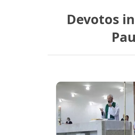
Devotos in
Pau