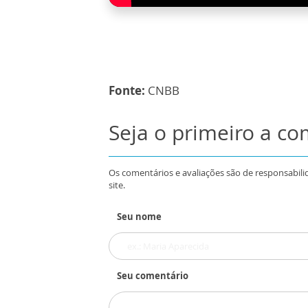
Fonte:
CNBB
Seja o primeiro a c
Os comentários e avaliações são de responsabili
site.
Seu nome
Seu comentário