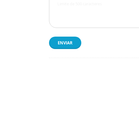
ENVIAR