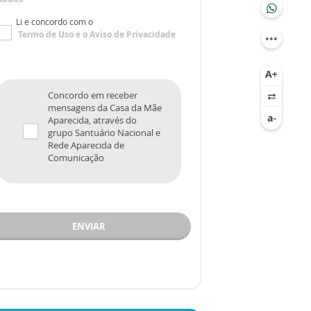
Li e concordo com o
Termo de Uso
e o
Aviso de Privacidade
Concordo em receber
mensagens da Casa da Mãe
Aparecida, através do
grupo Santuário Nacional e
Rede Aparecida de
Comunicação
ENVIAR