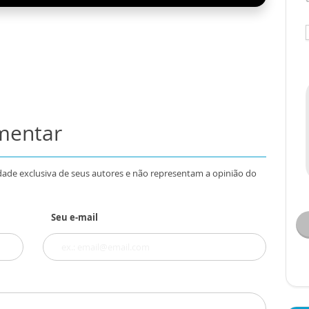
omentar
dade exclusiva de seus autores e não representam a opinião do
Seu e-mail