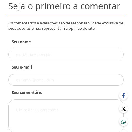
Seja o primeiro a comentar
Os comentários e avaliações são de responsabilidade exclusiva de
seus autores e não representam a opinião do site.
Seu nome
Seu e-mail
Seu comentário