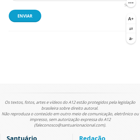
500
ENVIAR
Os textos, fotos, artes e vídeos do A12 estão protegidos pela legislação
brasileira sobre direito autoral.
Não reproduza o conteúdo em outro meio de comunicação, eletrônico ou
impresso, sem autorização expressa do A12
(faleconosco@santuarionacional.com).
Santuário
Redação