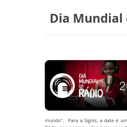
Dia Mundial 
mundo”. Para a Signis, a data é um