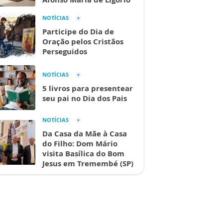
NOTÍCIAS
Participe do Dia de
Oração pelos Cristãos
Perseguidos
NOTÍCIAS
5 livros para presentear
seu pai no Dia dos Pais
NOTÍCIAS
Da Casa da Mãe à Casa
do Filho: Dom Mário
visita Basílica do Bom
Jesus em Tremembé (SP)