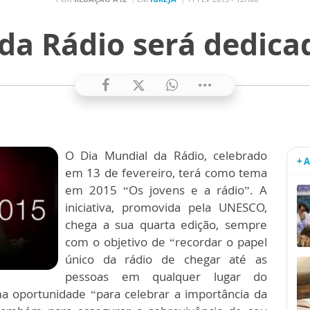
da Rádio será dedica
O Dia Mundial da Rádio, celebrado
+ 
em 13 de fevereiro, terá como tema
em 2015 “Os jovens e a rádio”. A
iniciativa, promovida pela UNESCO,
chega a sua quarta edição, sempre
com o objetivo de “recordar o papel
único da rádio de chegar até as
pessoas em qualquer lugar do
a oportunidade “para celebrar a importância da