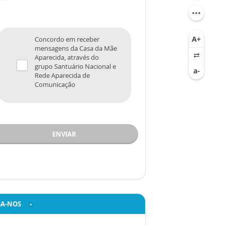
Concordo em receber
mensagens da Casa da Mãe
Aparecida, através do
grupo Santuário Nacional e
Rede Aparecida de
Comunicação
ENVIAR
GA-NOS