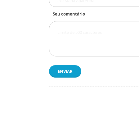
Seu comentário
ENVIAR