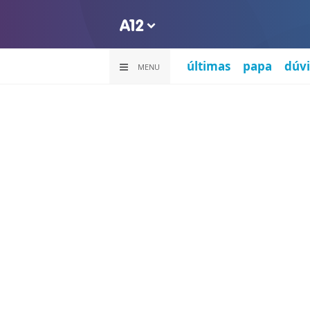
últimas
papa
dúvi
MENU