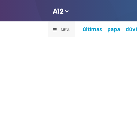
últimas
papa
dúvi
MENU