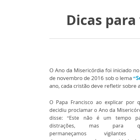
Dicas para
O Ano da Misericórdia foi iniciado n
de novembro de 2016 sob o lema
“S
ano, cada cristão deve refletir sobre
O Papa Francisco ao explicar por 
decidiu proclamar o Ano da Misericór
disse: “Este não é um tempo p
distrações, mas para q
permaneçamos vigilantes