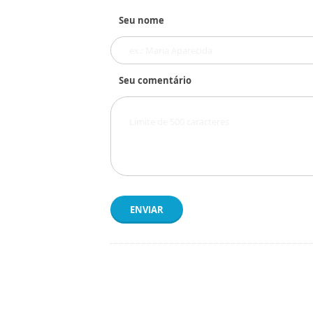
Seu nome
Seu comentário
ENVIAR