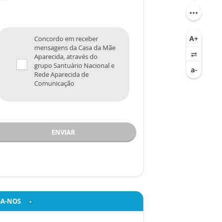
Concordo em receber
mensagens da Casa da Mãe
Aparecida, através do
grupo Santuário Nacional e
Rede Aparecida de
Comunicação
ENVIAR
GA-NOS