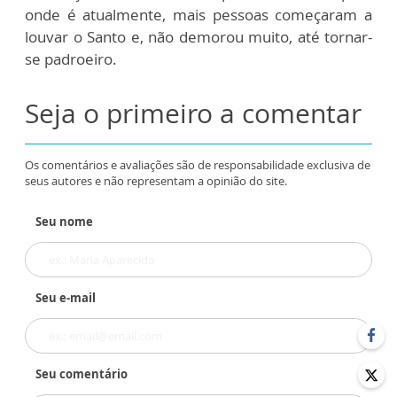
onde é atualmente, mais pessoas começaram a
louvar o Santo e, não demorou muito, até tornar-
se padroeiro.
Seja o primeiro a comentar
Os comentários e avaliações são de responsabilidade exclusiva de
seus autores e não representam a opinião do site.
Seu nome
Seu e-mail
Seu comentário