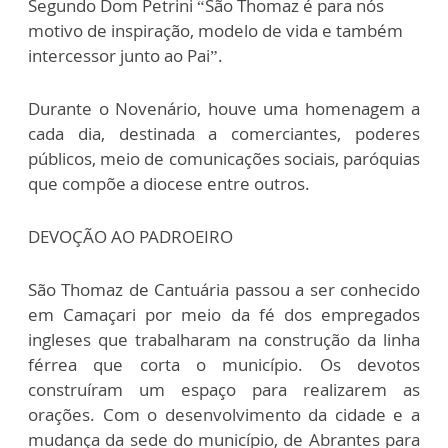
Segundo Dom Petrini “São Thomaz é para nós
motivo de inspiração, modelo de vida e também
intercessor junto ao Pai”.
Durante o Novenário, houve uma homenagem a
cada dia, destinada a comerciantes, poderes
públicos, meio de comunicações sociais, paróquias
que compõe a diocese entre outros.
DEVOÇÃO AO PADROEIRO
São Thomaz de Cantuária passou a ser conhecido
em Camaçari por meio da fé dos empregados
ingleses que trabalharam na construção da linha
férrea que corta o município. Os devotos
construíram um espaço para realizarem as
orações. Com o desenvolvimento da cidade e a
mudança da sede do município, de Abrantes para