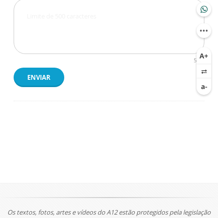
500
ENVIAR
Os textos, fotos, artes e vídeos do A12 estão protegidos pela legislação