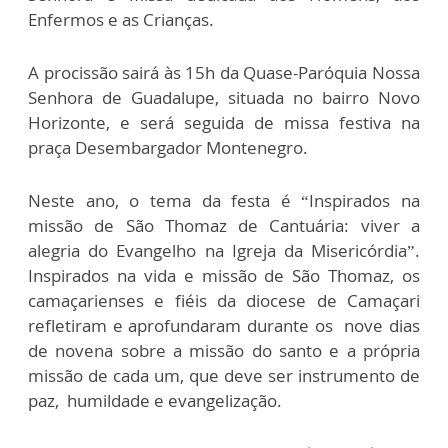
Enfermos e as Crianças.
A procissão sairá às 15h da Quase-Paróquia Nossa
Senhora de Guadalupe, situada no bairro Novo
Horizonte, e será seguida de missa festiva na
praça Desembargador Montenegro.
Neste ano, o tema da festa é “Inspirados na
missão de São Thomaz de Cantuária: viver a
alegria do Evangelho na Igreja da Misericórdia”.
Inspirados na vida e missão de São Thomaz, os
camaçarienses e fiéis da diocese de Camaçari
refletiram e aprofundaram durante os nove dias
de novena sobre a missão do santo e a própria
missão de cada um, que deve ser instrumento de
paz, humildade e evangelização.